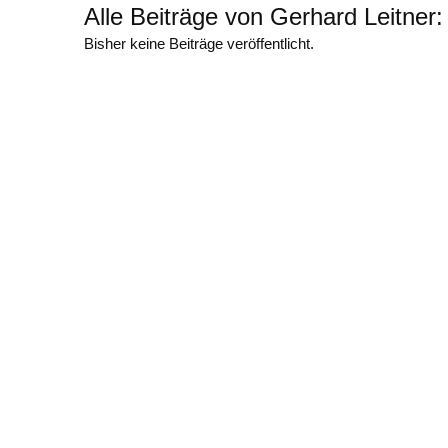
Alle Beiträge von Gerhard Leitner:
Bisher keine Beiträge veröffentlicht.