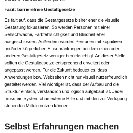
Fazit: barrierefreie Gestaltgesetze
Es fällt auf, dass die Gestaltgesetze bisher eher die visuelle
Gestaltung fokussieren. So werden Personen mit einer
Sehschwäche, Farbfehlsichtigkeit und Blindheit eher
ausgeschlossen. Außerdem wurden Personen mit kognitiven
und/oder körperlichen Einschränkungen bei dem einen oder
anderen Gestaltgesetz weniger berücksichtigt. An dieser Stelle
sollten die Gestaltgesetze entsprechend erweitert oder
angepasst werden. Für die Zukunft bedeutet es, dass
Anwendungen bzw. Webseiten nicht nur visuell nutzerfreundlich
gestaltet werden. Viel wichtiger ist, dass der Aufbau und die
Struktur einfach, verständlich und logisch aufgebaut ist. Jeder
muss ein System ohne externe Hilfe und mit den zur Verfügung
stehenden Mitteln nutzen können.
Selbst Erfahrungen machen