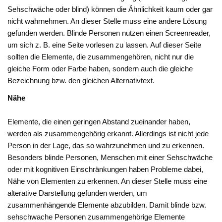
Sehschwäche oder blind) können die Ähnlichkeit kaum oder gar
nicht wahrnehmen. An dieser Stelle muss eine andere Lösung
gefunden werden. Blinde Personen nutzen einen Screenreader,
um sich z. B. eine Seite vorlesen zu lassen. Auf dieser Seite
sollten die Elemente, die zusammengehören, nicht nur die
gleiche Form oder Farbe haben, sondern auch die gleiche
Bezeichnung bzw. den gleichen Alternativtext.
Nähe
Elemente, die einen geringen Abstand zueinander haben,
werden als zusammengehörig erkannt. Allerdings ist nicht jede
Person in der Lage, das so wahrzunehmen und zu erkennen.
Besonders blinde Personen, Menschen mit einer Sehschwäche
oder mit kognitiven Einschränkungen haben Probleme dabei,
Nähe von Elementen zu erkennen. An dieser Stelle muss eine
alterative Darstellung gefunden werden, um
zusammenhängende Elemente abzubilden. Damit blinde bzw.
sehschwache Personen zusammengehörige Elemente