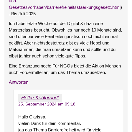
und-
Gesetzesvorhaben/barrierefreiheitsstaerkungsgesetz.html
)
. Bis Juli 2025
Ich habe letzte Woche auf der Digital X dazu eine
Masterclass besucht. Obwohl es nur noch 10 Monate sind,
sind offenbar viele Feinheiten juristisch noch nicht einmal
geklärt. Aber nichtsdestotrotz gibt es viele Hebel und
Maßnahmen, die man umsetzen kann und sollte und du
gibst ja hier auch schon viele gute Tipps.
Eine Ergänzung noch: Für NGOs bietet die Aktion Mensch
auch Fördermittel an, um das Thema umzusetzen.
Antworten
Helke Kohlbrandt
25. September 2024 am 09:18
Hallo Clarissa,
vielen Dank für dein Kommentar.
jaa das Thema Barrierefreiheit wird für viele