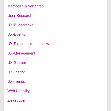
Methoden & Verfahren
User Research
UX-Bücherecke
UX-Events
UX-Experten im Interview
UX-Management
UX-Studien
UX-Testing
UX-Trends
Web Usability
Zielgruppen