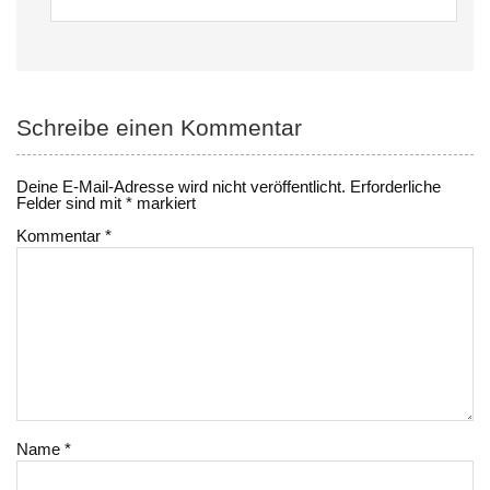
Schreibe einen Kommentar
Deine E-Mail-Adresse wird nicht veröffentlicht.
Erforderliche
Felder sind mit
*
markiert
Kommentar
*
Name
*