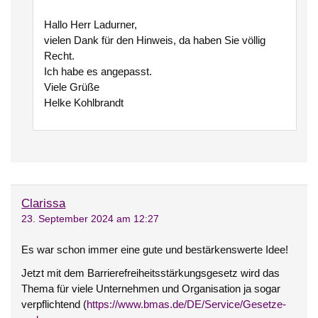
Hallo Herr Ladurner,
vielen Dank für den Hinweis, da haben Sie völlig
Recht.
Ich habe es angepasst.
Viele Grüße
Helke Kohlbrandt
Clarissa
23. September 2024 am 12:27
Es war schon immer eine gute und bestärkenswerte Idee!
Jetzt mit dem Barrierefreiheitsstärkungsgesetz wird das
Thema für viele Unternehmen und Organisation ja sogar
verpflichtend (
https://www.bmas.de/DE/Service/Gesetze-