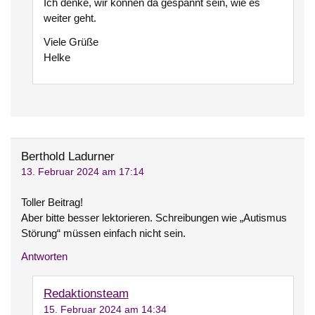
Ich denke, wir können da gespannt sein, wie es
weiter geht.
Viele Grüße
Helke
Berthold Ladurner
13. Februar 2024 am 17:14
Toller Beitrag!
Aber bitte besser lektorieren. Schreibungen wie „Autismus
Störung“ müssen einfach nicht sein.
Antworten
Redaktionsteam
15. Februar 2024 am 14:34