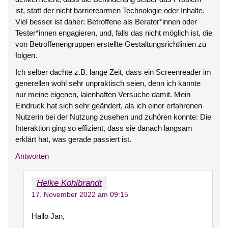
ist, statt der nicht barrierearmen Technologie oder Inhalte.
Viel besser ist daher: Betroffene als Berater*innen oder
Tester*innen engagieren, und, falls das nicht möglich ist, die
von Betroffenengruppen erstellte Gestaltungsrichtlinien zu
folgen.
Ich selber dachte z.B. lange Zeit, dass ein Screenreader im
generellen wohl sehr unpraktisch seien, denn ich kannte
nur meine eigenen, laienhaften Versuche damit. Mein
Eindruck hat sich sehr geändert, als ich einer erfahrenen
Nutzerin bei der Nutzung zusehen und zuhören konnte: Die
Interaktion ging so effizient, dass sie danach langsam
erklärt hat, was gerade passiert ist.
Antworten
Helke Kohlbrandt
17. November 2022 am 09:15
Hallo Jan,