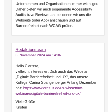
Unternehmen und Organisationen immer wichtiger.
Daher bieten wir auch sogenannte Accessibility
Audits bzw. Reviews an, bei denen wir uns die
Webseite (oder App) anschauen und auf
Barrierefreiheit nach WCAG prüfen.
Redaktionsteam
6. November 2024 am 14:36
Hallo Clarissa,
vielleicht interessiert Dich auch das Webinar
„Digitale Barrierefreiheit und UX“, das unsere
Kollegin Carina Spangenberger Anfang Dezember
hält:
https://www.eresult.de/ux-wissen/ux-
webinare/digitale-barrierefreiheit-und-ux/
Viele Grüße
Kirsten