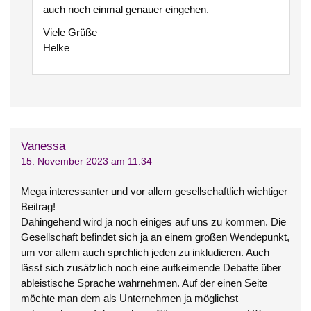
auch noch einmal genauer eingehen.
Viele Grüße
Helke
Vanessa
15. November 2023 am 11:34
Mega interessanter und vor allem gesellschaftlich wichtiger
Beitrag!
Dahingehend wird ja noch einiges auf uns zu kommen. Die
Gesellschaft befindet sich ja an einem großen Wendepunkt,
um vor allem auch sprchlich jeden zu inkludieren. Auch
lässt sich zusätzlich noch eine aufkeimende Debatte über
ableistische Sprache wahrnehmen. Auf der einen Seite
möchte man dem als Unternehmen ja möglichst