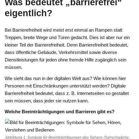
Was bedeutet „barrierefrei“
eigentlich?
Bei Barrierefreiheit wird meist erst einmal an Rampen statt
Treppen, breite Wege und Türen gedacht. Dies ist aber nur ein
kleiner Teil der Barrierefreiheit. Denn Barrierefreiheit bedeutet,
dass öffentliche Gebäude, Verkehrsmittel sowie diverse
Dienstleistungen für jeden ohne fremde Hilfe zugänglich sein
müssen.
Wie sieht das nun in der digitalen Welt aus? Wie können hier
Personen mit Einschränkungen unterstützt werden? Digitale
Barrierefreiheit bedeutet, dass z. B. Internetseiten so gestaltet
sein müssen, dass jeder sie nutzen kann.
Welche Beeinträchtigungen und Barrieren gibt es?
Abbildung 1: Symbole für Beeinträchtigungen des Sehens (Sehschwäche,