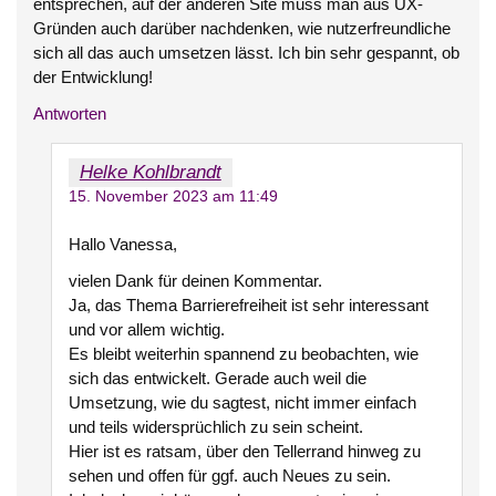
entsprechen, auf der anderen Site muss man aus UX-
Gründen auch darüber nachdenken, wie nutzerfreundliche
sich all das auch umsetzen lässt. Ich bin sehr gespannt, ob
der Entwicklung!
Antworten
Helke Kohlbrandt
15. November 2023 am 11:49
Hallo Vanessa,
vielen Dank für deinen Kommentar.
Ja, das Thema Barrierefreiheit ist sehr interessant
und vor allem wichtig.
Es bleibt weiterhin spannend zu beobachten, wie
sich das entwickelt. Gerade auch weil die
Umsetzung, wie du sagtest, nicht immer einfach
und teils widersprüchlich zu sein scheint.
Hier ist es ratsam, über den Tellerrand hinweg zu
sehen und offen für ggf. auch Neues zu sein.