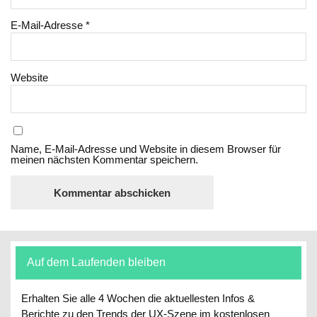
E-Mail-Adresse
*
Website
Name, E-Mail-Adresse und Website in diesem Browser für
meinen nächsten Kommentar speichern.
Auf dem Laufenden bleiben
Erhalten Sie alle 4 Wochen die aktuellesten Infos &
Berichte zu den Trends der UX-Szene im kostenlosen