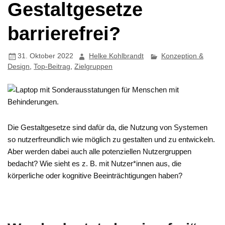
Gestaltgesetze
barrierefrei?
31. Oktober 2022
Helke Kohlbrandt
Konzeption &
Design
,
Top-Beitrag
,
Zielgruppen
Die Gestaltgesetze sind dafür da, die Nutzung von Systemen
so nutzerfreundlich wie möglich zu gestalten und zu entwickeln.
Aber werden dabei auch alle potenziellen Nutzergruppen
bedacht? Wie sieht es z. B. mit Nutzer*innen aus, die
körperliche oder kognitive Beeinträchtigungen haben?