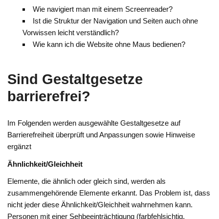
Wie navigiert man mit einem Screenreader?
Ist die Struktur der Navigation und Seiten auch ohne
Vorwissen leicht verständlich?
Wie kann ich die Website ohne Maus bedienen?
Sind Gestaltgesetze
barrierefrei?
Im Folgenden werden ausgewählte Gestaltgesetze auf
Barrierefreiheit überprüft und Anpassungen sowie Hinweise
ergänzt
Ähnlichkeit/Gleichheit
Elemente, die ähnlich oder gleich sind, werden als
zusammengehörende Elemente erkannt. Das Problem ist, dass
nicht jeder diese Ähnlichkeit/Gleichheit wahrnehmen kann.
Personen mit einer Sehbeeinträchtigung (farbfehlsichtig,