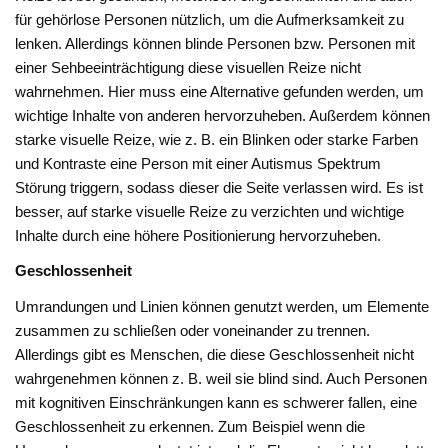
für gehörlose Personen nützlich, um die Aufmerksamkeit zu
lenken. Allerdings können blinde Personen bzw. Personen mit
einer Sehbeeinträchtigung diese visuellen Reize nicht
wahrnehmen. Hier muss eine Alternative gefunden werden, um
wichtige Inhalte von anderen hervorzuheben. Außerdem können
starke visuelle Reize, wie z. B. ein Blinken oder starke Farben
und Kontraste eine Person mit einer Autismus Spektrum
Störung triggern, sodass dieser die Seite verlassen wird. Es ist
besser, auf starke visuelle Reize zu verzichten und wichtige
Inhalte durch eine höhere Positionierung hervorzuheben.
Geschlossenheit
Umrandungen und Linien können genutzt werden, um Elemente
zusammen zu schließen oder voneinander zu trennen.
Allerdings gibt es Menschen, die diese Geschlossenheit nicht
wahrgenehmen können z. B. weil sie blind sind. Auch Personen
mit kognitiven Einschränkungen kann es schwerer fallen, eine
Geschlossenheit zu erkennen. Zum Beispiel wenn die