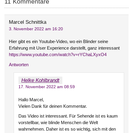
11 Kommentare
Marcel Schnittka
3. November 2022 am 16:20
Hier gibt es ein Youtube-Video, wo ein Blinder seine
Erfahrung mit User Experience darstellt, ganz interessant
https://www.youtube.com/watch?v=rYChaLXyxO4
Antworten
Helke Kohlbrandt
17. November 2022 am 08:59
Hallo Marcel,
Vielen Dank für deinen Kommentar.
Das Video ist interessant. Für Sehende ist es kaum
vorstellbar, wie blinde Menschen die Welt
wahrnehmen. Daher ist es so wichtig, sich mit den