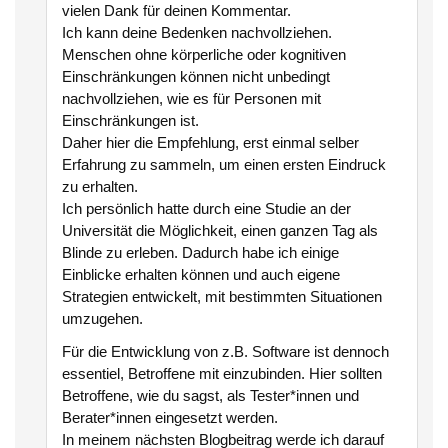
vielen Dank für deinen Kommentar.
Ich kann deine Bedenken nachvollziehen.
Menschen ohne körperliche oder kognitiven
Einschränkungen können nicht unbedingt
nachvollziehen, wie es für Personen mit
Einschränkungen ist.
Daher hier die Empfehlung, erst einmal selber
Erfahrung zu sammeln, um einen ersten Eindruck
zu erhalten.
Ich persönlich hatte durch eine Studie an der
Universität die Möglichkeit, einen ganzen Tag als
Blinde zu erleben. Dadurch habe ich einige
Einblicke erhalten können und auch eigene
Strategien entwickelt, mit bestimmten Situationen
umzugehen.
Für die Entwicklung von z.B. Software ist dennoch
essentiel, Betroffene mit einzubinden. Hier sollten
Betroffene, wie du sagst, als Tester*innen und
Berater*innen eingesetzt werden.
In meinem nächsten Blogbeitrag werde ich darauf