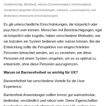
Farbfehlsichtig, Blindheit); Hörens (Schwerhörigkeit, Gehörlosigkeit);
Verstehens (kognitive Einschränkungen, Autismus, Leseschwäche) und
Bedienens (motorische Einschränkungen)
Es gib unterschiedliche Einschränkungen, die körperlich oder
psychisch sein können. Menschen mit Beeinträchtigungen, egal
ob körperlich oder kognitiv, haben verschiedene Methoden, wie
sie trotzdem ein System bedienen oder nutzen können. Bei der
Entwicklung sollte die Perspektive von eingeschränkten
Personen betrachtet werden, um zu verstehen, wie diese
Personen mit einem System umgehen, um es so optimal zu
entwickeln, ohne diese Personen auszugrenzen.
Warum ist Barrierefreiheit so wichtig für UX?
Barrierefreiheit hat verschiedene Vorteile für die User
Experience:
Barrierefreie Anwendungen sollten immer
gut wahrnehmbar
,
bedienbar, verständlich
und
robust
sein. Diese Eigenschaften