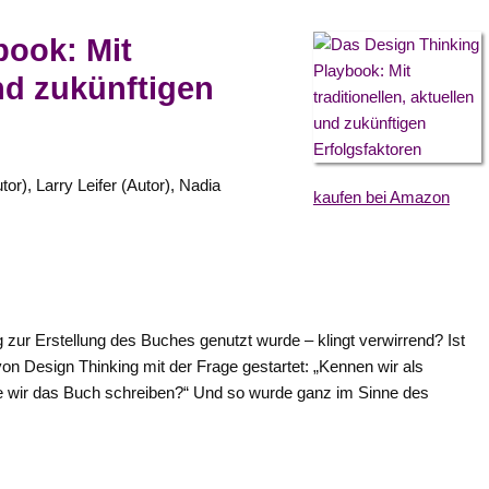
book: Mit
und zukünftigen
tor), Larry Leifer (Autor), Nadia
kaufen bei Amazon
zur Erstellung des Buches genutzt wurde – klingt verwirrend? Ist
on Design Thinking mit der Frage gestartet: „Kennen wir als
die wir das Buch schreiben?“ Und so wurde ganz im Sinne des