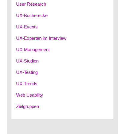
User Research
UX-Bücherecke
UX-Events
UX-Experten im Interview
UX-Management
UX-Studien
UX-Testing
UX-Trends
Web Usability
Zielgruppen