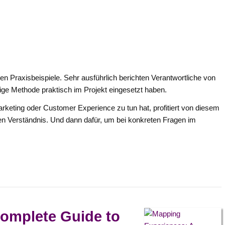
n Praxisbeispiele. Sehr ausführlich berichten Verantwortliche von
lige Methode praktisch im Projekt eingesetzt haben.
arketing oder Customer Experience zu tun hat, profitiert von diesem
en Verständnis. Und dann dafür, um bei konkreten Fragen im
omplete Guide to