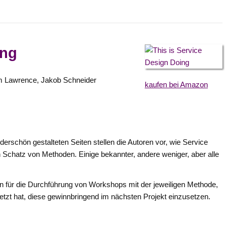
ing
m Lawrence, Jakob Schneider
kaufen bei Amazon
derschön gestalteten Seiten stellen die Autoren vor, wie Service
n Schatz von Methoden. Einige bekannter, andere weniger, aber alle
gen für die Durchführung von Workshops mit der jeweiligen Methode,
tzt hat, diese gewinnbringend im nächsten Projekt einzusetzen.