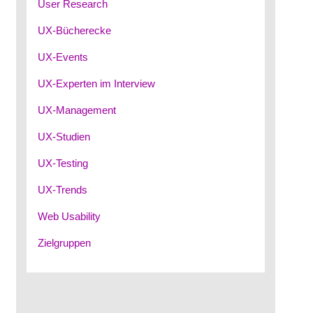
User Research
UX-Bücherecke
UX-Events
UX-Experten im Interview
UX-Management
UX-Studien
UX-Testing
UX-Trends
Web Usability
Zielgruppen