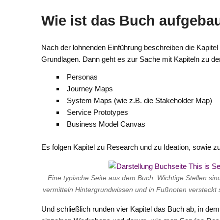
Wie ist das Buch aufgeba
Nach der lohnenden Einführung beschreiben die Kapitel
Grundlagen. Dann geht es zur Sache mit Kapiteln zu de
Personas
Journey Maps
System Maps (wie z.B. die Stakeholder Map)
Service Prototypes
Business Model Canvas
Es folgen Kapitel zu Research und zu Ideation, sowie z
Eine typische Seite aus dem Buch. Wichtige Stellen s
vermitteln Hintergrundwissen und in Fußnoten versteckt si
Und schließlich runden vier Kapitel das Buch ab, in d