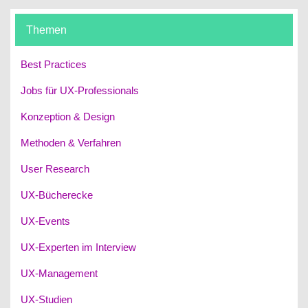
Themen
Best Practices
Jobs für UX-Professionals
Konzeption & Design
Methoden & Verfahren
User Research
UX-Bücherecke
UX-Events
UX-Experten im Interview
UX-Management
UX-Studien