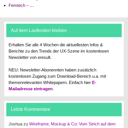
Femtech – …
Auf dem Laufenden bleiben
Erhalten Sie alle 4 Wochen die aktuellesten Infos &
Berichte zu den Trends der UX-Szene im kostenlosen
Newsletter von eresult.
NEU: Newsletter-Abonennten haben zusätzlich
kostenlosen Zugang zum Download-Bereich u.a. mit
themenrelevanten Whitepapern.
Einfach hier
E-
Mailadresse eintragen
.
Letzte Kommentare
Joshua
zu
Wireframe, Mockup & Co: Vom Strich auf dem