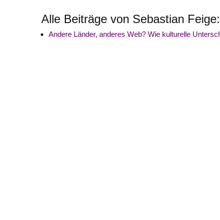
Alle Beiträge von Sebastian Feige
Andere Länder, anderes Web? Wie kulturelle Untersch