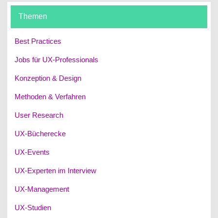
Themen
Best Practices
Jobs für UX-Professionals
Konzeption & Design
Methoden & Verfahren
User Research
UX-Bücherecke
UX-Events
UX-Experten im Interview
UX-Management
UX-Studien