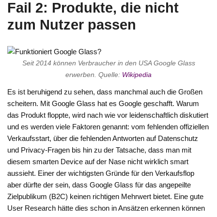
Fail 2: Produkte, die nicht
zum Nutzer passen
Seit 2014 können Verbraucher in den USA Google Glass
erwerben. Quelle:
Wikipedia
Es ist beruhigend zu sehen, dass manchmal auch die Großen
scheitern. Mit Google Glass hat es Google geschafft. Warum
das Produkt floppte, wird nach wie vor leidenschaftlich diskutiert
und es werden viele Faktoren genannt: vom fehlenden offiziellen
Verkaufsstart, über die fehlenden Antworten auf Datenschutz
und Privacy-Fragen bis hin zu der Tatsache, dass man mit
diesem smarten Device auf der Nase nicht wirklich smart
aussieht. Einer der wichtigsten Gründe für den Verkaufsflop
aber dürfte der sein, dass Google Glass für das angepeilte
Zielpublikum (B2C) keinen richtigen Mehrwert bietet. Eine gute
User Research hätte dies schon in Ansätzen erkennen können