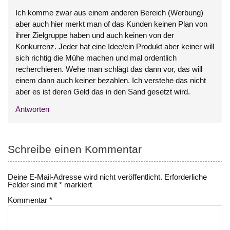
Ich komme zwar aus einem anderen Bereich (Werbung)
aber auch hier merkt man of das Kunden keinen Plan von
ihrer Zielgruppe haben und auch keinen von der
Konkurrenz. Jeder hat eine Idee/ein Produkt aber keiner will
sich richtig die Mühe machen und mal ordentlich
recherchieren. Wehe man schlägt das dann vor, das will
einem dann auch keiner bezahlen. Ich verstehe das nicht
aber es ist deren Geld das in den Sand gesetzt wird.
Antworten
Schreibe einen Kommentar
Deine E-Mail-Adresse wird nicht veröffentlicht.
Erforderliche
Felder sind mit
*
markiert
Kommentar
*