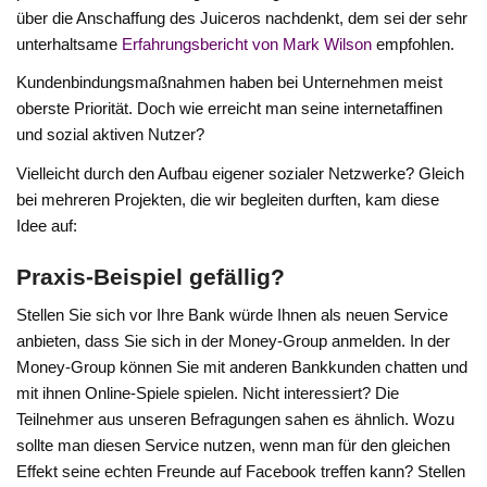
über die Anschaffung des Juiceros nachdenkt, dem sei der sehr
unterhaltsame
Erfahrungsbericht von Mark Wilson
empfohlen.
Kundenbindungsmaßnahmen haben bei Unternehmen meist
oberste Priorität. Doch wie erreicht man seine internetaffinen
und sozial aktiven Nutzer?
Vielleicht durch den Aufbau eigener sozialer Netzwerke? Gleich
bei mehreren Projekten, die wir begleiten durften, kam diese
Idee auf:
Praxis-Beispiel gefällig?
Stellen Sie sich vor Ihre Bank würde Ihnen als neuen Service
anbieten, dass Sie sich in der Money-Group anmelden. In der
Money-Group können Sie mit anderen Bankkunden chatten und
mit ihnen Online-Spiele spielen. Nicht interessiert? Die
Teilnehmer aus unseren Befragungen sahen es ähnlich. Wozu
sollte man diesen Service nutzen, wenn man für den gleichen
Effekt seine echten Freunde auf Facebook treffen kann? Stellen