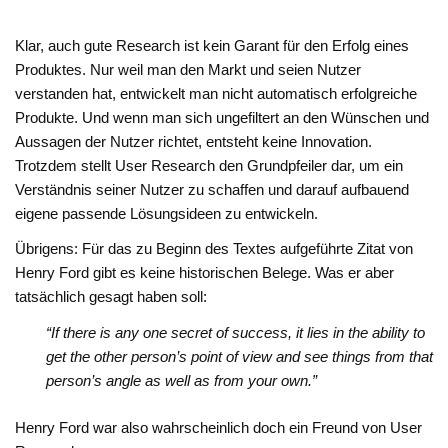
Klar, auch gute Research ist kein Garant für den Erfolg eines
Produktes. Nur weil man den Markt und seien Nutzer
verstanden hat, entwickelt man nicht automatisch erfolgreiche
Produkte. Und wenn man sich ungefiltert an den Wünschen und
Aussagen der Nutzer richtet, entsteht keine Innovation.
Trotzdem stellt User Research den Grundpfeiler dar, um ein
Verständnis seiner Nutzer zu schaffen und darauf aufbauend
eigene passende Lösungsideen zu entwickeln.
Übrigens: Für das zu Beginn des Textes aufgeführte Zitat von
Henry Ford gibt es keine historischen Belege. Was er aber
tatsächlich gesagt haben soll:
“If there is any one secret of success, it lies in the ability to
get the other person’s point of view and see things from that
person’s angle as well as from your own.”
Henry Ford war also wahrscheinlich doch ein Freund von User