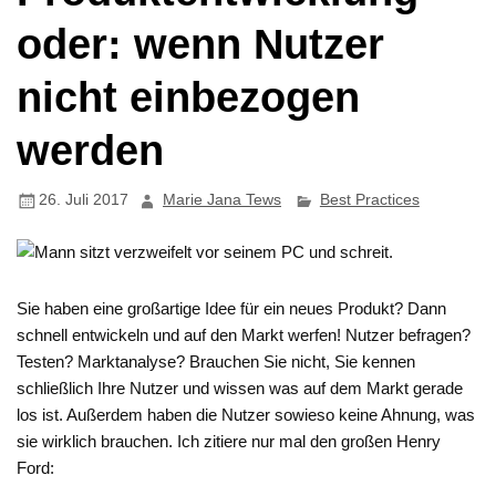
oder: wenn Nutzer
nicht einbezogen
werden
26. Juli 2017
Marie Jana Tews
Best Practices
Sie haben eine großartige Idee für ein neues Produkt? Dann
schnell entwickeln und auf den Markt werfen! Nutzer befragen?
Testen? Marktanalyse? Brauchen Sie nicht, Sie kennen
schließlich Ihre Nutzer und wissen was auf dem Markt gerade
los ist. Außerdem haben die Nutzer sowieso keine Ahnung, was
sie wirklich brauchen. Ich zitiere nur mal den großen Henry
Ford: