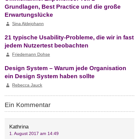
Grundlagen, Best Practice und die große
Erwartungslücke
Sina Aldejohann
21 typische Usability-Probleme, die wir in fast
jedem Nutzertest beobachten
Friedemann Dohse
Design System – Warum jede Organisation
ein Design System haben sollte
Rebecca Jauck
Ein Kommentar
Kathrina
1. August 2017 am 14:49