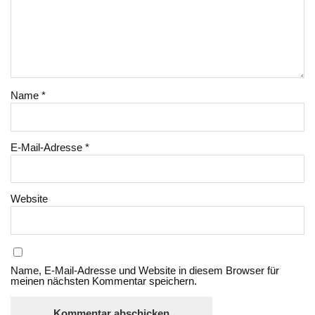
Name
*
E-Mail-Adresse
*
Website
Name, E-Mail-Adresse und Website in diesem Browser für
meinen nächsten Kommentar speichern.