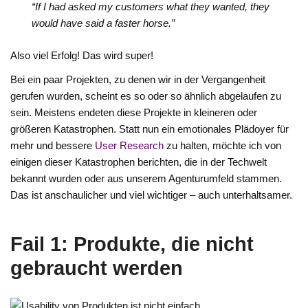
“If I had asked my customers what they wanted, they
would have said a faster horse.”
Also viel Erfolg! Das wird super!
Bei ein paar Projekten, zu denen wir in der Vergangenheit
gerufen wurden, scheint es so oder so ähnlich abgelaufen zu
sein. Meistens endeten diese Projekte in kleineren oder
größeren Katastrophen. Statt nun ein emotionales Plädoyer für
mehr und bessere
User Research
zu halten, möchte ich von
einigen dieser Katastrophen berichten, die in der Techwelt
bekannt wurden oder aus unserem Agenturumfeld stammen.
Das ist anschaulicher und viel wichtiger – auch unterhaltsamer.
Fail 1: Produkte, die nicht
gebraucht werden