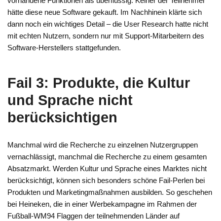
vorhandene Funktionen als überflüssig. Keiner der Teilnehmer
hätte diese neue Software gekauft. Im Nachhinein klärte sich
dann noch ein wichtiges Detail – die User Research hatte nicht
mit echten Nutzern, sondern nur mit Support-Mitarbeitern des
Software-Herstellers stattgefunden.
Fail 3: Produkte, die Kultur
und Sprache nicht
berücksichtigen
Manchmal wird die Recherche zu einzelnen Nutzergruppen
vernachlässigt, manchmal die Recherche zu einem gesamten
Absatzmarkt. Werden Kultur und Sprache eines Marktes nicht
berücksichtigt, können sich besonders schöne Fail-Perlen bei
Produkten und Marketingmaßnahmen ausbilden. So geschehen
bei Heineken, die in einer Werbekampagne im Rahmen der
Fußball-WM94 Flaggen der teilnehmenden Länder auf