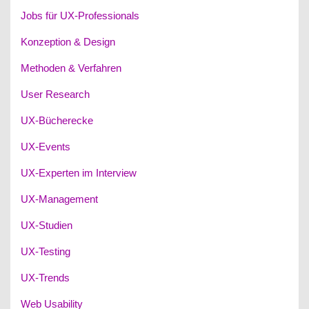
Jobs für UX-Professionals
Konzeption & Design
Methoden & Verfahren
User Research
UX-Bücherecke
UX-Events
UX-Experten im Interview
UX-Management
UX-Studien
UX-Testing
UX-Trends
Web Usability