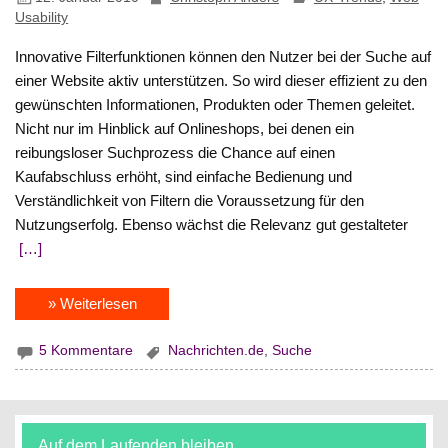
Usability
Innovative Filterfunktionen können den Nutzer bei der Suche auf
einer Website aktiv unterstützen. So wird dieser effizient zu den
gewünschten Informationen, Produkten oder Themen geleitet.
Nicht nur im Hinblick auf Onlineshops, bei denen ein
reibungsloser Suchprozess die Chance auf einen
Kaufabschluss erhöht, sind einfache Bedienung und
Verständlichkeit von Filtern die Voraussetzung für den
Nutzungserfolg. Ebenso wächst die Relevanz gut gestalteter
[…]
» Weiterlesen
5 Kommentare
Nachrichten.de
,
Suche
Auf dem Laufenden bleiben