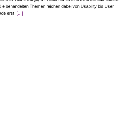
ie behandelten Themen reichen dabei von Usability bis User
ade erst
[…]