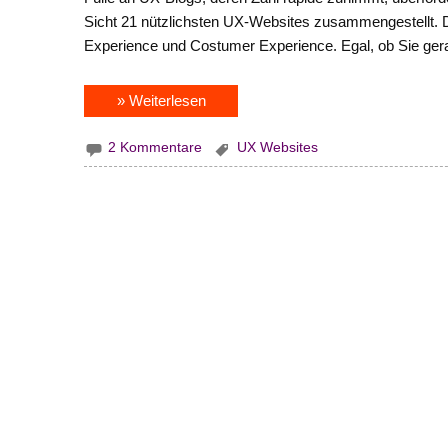
Sicht 21 nützlichsten UX-Websites zusammengestellt. D
Experience und Costumer Experience. Egal, ob Sie ger
» Weiterlesen
2 Kommentare
UX Websites