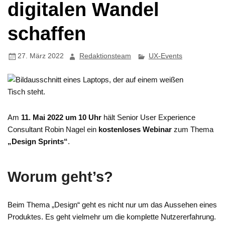
digitalen Wandel
schaffen
27. März 2022
Redaktionsteam
UX-Events
Am
11. Mai 2022 um 10 Uhr
hält Senior User Experience
Consultant Robin Nagel ein
kostenloses Webinar
zum Thema
„Design Sprints“
.
Worum geht’s?
Beim Thema „Design“ geht es nicht nur um das Aussehen eines
Produktes. Es geht vielmehr um die komplette Nutzererfahrung.