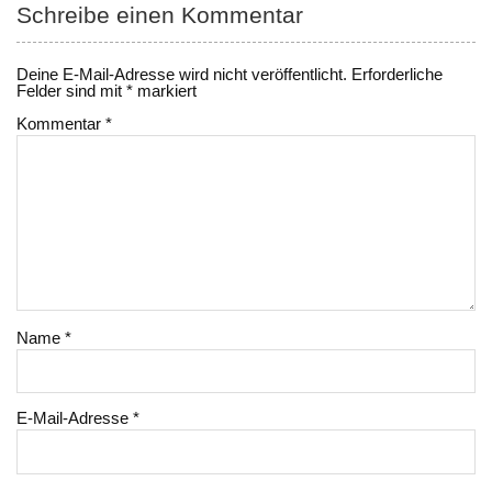
Schreibe einen Kommentar
Deine E-Mail-Adresse wird nicht veröffentlicht.
Erforderliche
Felder sind mit
*
markiert
Kommentar
*
Name
*
E-Mail-Adresse
*