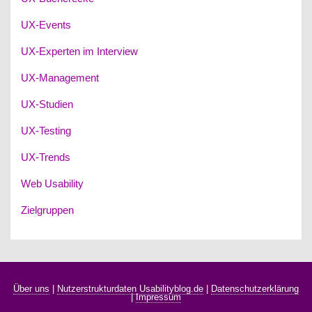
UX-Events
UX-Experten im Interview
UX-Management
UX-Studien
UX-Testing
UX-Trends
Web Usability
Zielgruppen
Über uns
|
Nutzerstrukturdaten Usabilityblog.de
|
Datenschutzerklärung
|
Impressum