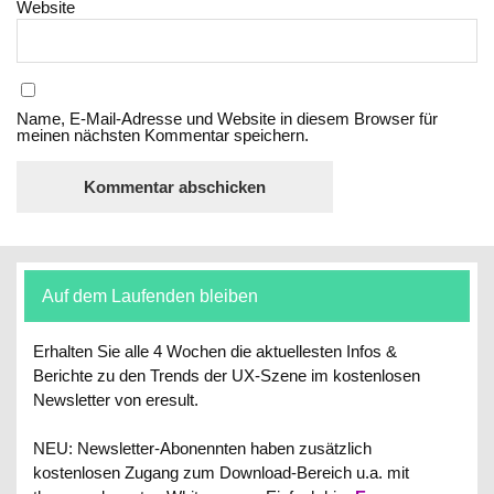
Website
Name, E-Mail-Adresse und Website in diesem Browser für
meinen nächsten Kommentar speichern.
Auf dem Laufenden bleiben
Erhalten Sie alle 4 Wochen die aktuellesten Infos &
Berichte zu den Trends der UX-Szene im kostenlosen
Newsletter von eresult.
NEU: Newsletter-Abonennten haben zusätzlich
kostenlosen Zugang zum Download-Bereich u.a. mit