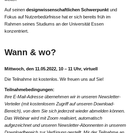
Auf seinen
designwissenschaftlichen Schwerpunkt
und
Fokus auf Nutzerbedürfnisse hat er sich bereits früh im
Rahmen seines Studiums an der Universität Essen
konzentriert.
Wann & wo?
Mittwoch, den 11.05.2022, 10 – 11 Uhr, virtuell
Die Teilnahme ist kostenlos. Wir freuen uns auf Sie!
Teilnahmebedingungen:
Ihre E-Mail-Adresse übernehmen wir in unseren Newsletter-
Verteiler (mit kostenlosem Zugriff auf unseren Download-
Bereich), von dem Sie sich jederzeit wieder abmelden können.
Das Webinar wird mit Zoom realisiert, automatisch
aufgezeichnet und unseren Newsletter-Abonnenten in unserem
Downloadbereich zur Verfügung gestellt. Mir der Teilnahme an