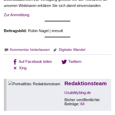
unseren Webinaren erklären Sie sich damit einverstanden.
Zur Anmeldung
Beitragsbild:
Robin Nagel | eresult
Kommentar hinterlassen
Digitaler Wandel
Auf Facebook teilen
Twittern
Xing
Redaktionsteam
Usabilityblog.de
Bisher veröffentlichte
Beiträge:
64