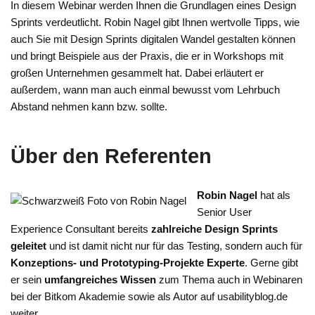
In diesem Webinar werden Ihnen die Grundlagen eines Design
Sprints verdeutlicht. Robin Nagel gibt Ihnen wertvolle Tipps, wie
auch Sie mit Design Sprints digitalen Wandel gestalten können
und bringt Beispiele aus der Praxis, die er in Workshops mit
großen Unternehmen gesammelt hat. Dabei erläutert er
außerdem, wann man auch einmal bewusst vom Lehrbuch
Abstand nehmen kann bzw. sollte.
Über den Referenten
Robin Nagel
hat als
Senior User
Experience Consultant bereits
zahlreiche Design Sprints
geleitet
und ist damit nicht nur für das Testing, sondern auch für
Konzeptions- und Prototyping-Projekte Experte
. Gerne gibt
er sein
umfangreiches Wissen
zum Thema auch in Webinaren
bei der Bitkom Akademie sowie als Autor auf usabilityblog.de
weiter.