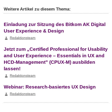
Weitere Artikel zu diesem Thema:
Einladung zur Sitzung des Bitkom AK Digital
User Experience & Design
Redaktionsteam
Jetzt zum „Certified Professional for Usability
and User Experience – Essentials in UX and
HCD-Management” (CPUX-M) ausbilden
lassen!
Redaktionsteam
Webinar: Research-basiertes UX Design
Redaktionsteam