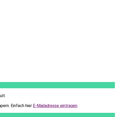
ult.
pern.
Einfach hier
E-Mailadresse eintragen
.