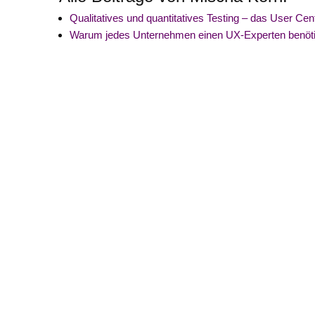
Qualitatives und quantitatives Testing – das User C
Warum jedes Unternehmen einen UX-Experten benöt