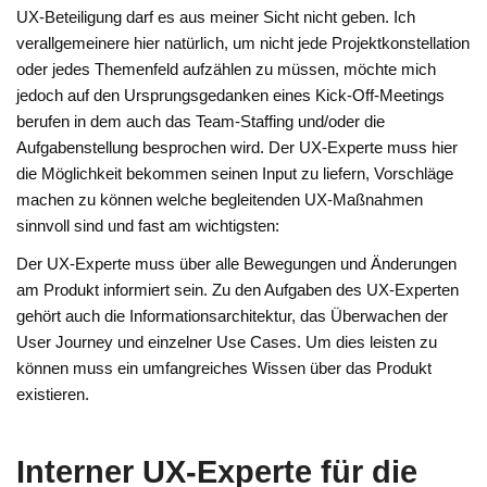
UX-Beteiligung darf es aus meiner Sicht nicht geben. Ich
verallgemeinere hier natürlich, um nicht jede Projektkonstellation
oder jedes Themenfeld aufzählen zu müssen, möchte mich
jedoch auf den Ursprungsgedanken eines Kick-Off-Meetings
berufen in dem auch das Team-Staffing und/oder die
Aufgabenstellung besprochen wird. Der UX-Experte muss hier
die Möglichkeit bekommen seinen Input zu liefern, Vorschläge
machen zu können welche begleitenden UX-Maßnahmen
sinnvoll sind und fast am wichtigsten:
Der UX-Experte muss über alle Bewegungen und Änderungen
am Produkt informiert sein. Zu den Aufgaben des UX-Experten
gehört auch die Informationsarchitektur, das Überwachen der
User Journey und einzelner Use Cases. Um dies leisten zu
können muss ein umfangreiches Wissen über das Produkt
existieren.
Interner UX-Experte für die