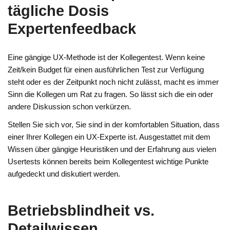
tägliche Dosis
Expertenfeedback
Eine gängige UX-Methode ist der Kollegentest. Wenn keine
Zeit/kein Budget für einen ausführlichen Test zur Verfügung
steht oder es der Zeitpunkt noch nicht zulässt, macht es immer
Sinn die Kollegen um Rat zu fragen. So lässt sich die ein oder
andere Diskussion schon verkürzen.
Stellen Sie sich vor, Sie sind in der komfortablen Situation, dass
einer Ihrer Kollegen ein UX-Experte ist. Ausgestattet mit dem
Wissen über gängige Heuristiken und der Erfahrung aus vielen
Usertests können bereits beim Kollegentest wichtige Punkte
aufgedeckt und diskutiert werden.
Betriebsblindheit vs.
Detailwissen