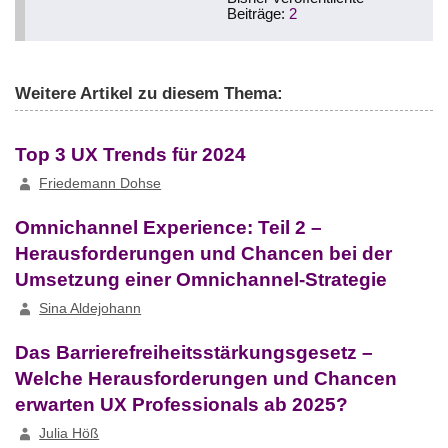
Beiträge:
2
Weitere Artikel zu diesem Thema:
Top 3 UX Trends für 2024
Friedemann Dohse
Omnichannel Experience: Teil 2 –
Herausforderungen und Chancen bei der
Umsetzung einer Omnichannel-Strategie
Sina Aldejohann
Das Barrierefreiheitsstärkungsgesetz –
Welche Herausforderungen und Chancen
erwarten UX Professionals ab 2025?
Julia Höß