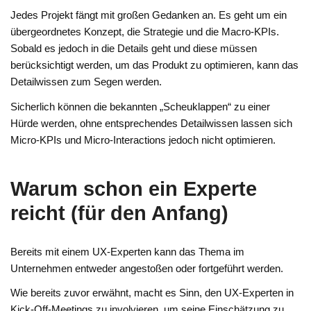
Jedes Projekt fängt mit großen Gedanken an. Es geht um ein
übergeordnetes Konzept, die Strategie und die Macro-KPIs.
Sobald es jedoch in die Details geht und diese müssen
berücksichtigt werden, um das Produkt zu optimieren, kann das
Detailwissen zum Segen werden.
Sicherlich können die bekannten „Scheuklappen“ zu einer
Hürde werden, ohne entsprechendes Detailwissen lassen sich
Micro-KPIs und Micro-Interactions jedoch nicht optimieren.
Warum schon ein Experte
reicht (für den Anfang)
Bereits mit einem UX-Experten kann das Thema im
Unternehmen entweder angestoßen oder fortgeführt werden.
Wie bereits zuvor erwähnt, macht es Sinn, den UX-Experten in
Kick-Off-Meetings zu involvieren, um seine Einschätzung zu