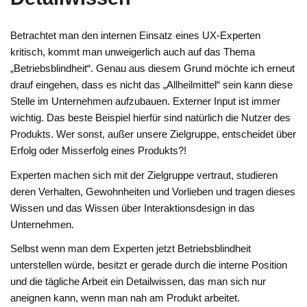
Betrachtet man den internen Einsatz eines UX-Experten
kritisch, kommt man unweigerlich auch auf das Thema
„Betriebsblindheit“. Genau aus diesem Grund möchte ich erneut
drauf eingehen, dass es nicht das „Allheilmittel“ sein kann diese
Stelle im Unternehmen aufzubauen. Externer Input ist immer
wichtig. Das beste Beispiel hierfür sind natürlich die Nutzer des
Produkts. Wer sonst, außer unsere Zielgruppe, entscheidet über
Erfolg oder Misserfolg eines Produkts?!
Experten machen sich mit der Zielgruppe vertraut, studieren
deren Verhalten, Gewohnheiten und Vorlieben und tragen dieses
Wissen und das Wissen über Interaktionsdesign in das
Unternehmen.
Selbst wenn man dem Experten jetzt Betriebsblindheit
unterstellen würde, besitzt er gerade durch die interne Position
und die tägliche Arbeit ein Detailwissen, das man sich nur
aneignen kann, wenn man nah am Produkt arbeitet.