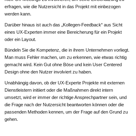
erfragen, wie die Nutzersicht in das Projekt mit einbezogen
werden kann.
Darüber hinaus ist auch das „Kollegen-Feedback“ aus Sicht
eines UX-Experten immer eine Bereicherung für ein Projekt
oder ein Layout.
Bündeln Sie die Kompetenz, die in ihrem Unternehmen vorliegt.
Man muss Fehler machen, um zu erkennen, wie etwas richtig
gemacht wird. Kein Gut ohne Böse und kein User Centered
Design ohne den Nutzer involviert zu haben.
Unabhängig davon, ob der UX-Experte Projekte mit externen
Dienstleistern initiiert oder die Maßnahmen direkt intern
umsetzt, wird er immer der richtige Ansprechpartner sein, und
die Frage nach der Nutzersicht beantworten können oder die
passenden Methoden kennen, um der Frage auf den Grund zu
gehen.