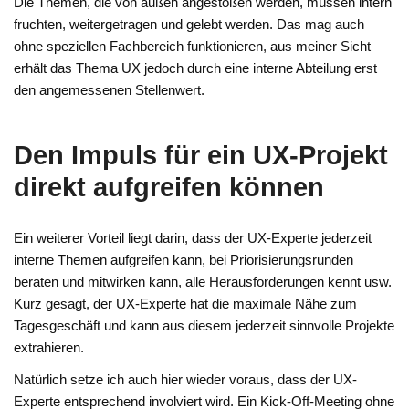
Die Themen, die von außen angestoßen werden, müssen intern
fruchten, weitergetragen und gelebt werden. Das mag auch
ohne speziellen Fachbereich funktionieren, aus meiner Sicht
erhält das Thema UX jedoch durch eine interne Abteilung erst
den angemessenen Stellenwert.
Den Impuls für ein UX-Projekt
direkt aufgreifen können
Ein weiterer Vorteil liegt darin, dass der UX-Experte jederzeit
interne Themen aufgreifen kann, bei Priorisierungsrunden
beraten und mitwirken kann, alle Herausforderungen kennt usw.
Kurz gesagt, der UX-Experte hat die maximale Nähe zum
Tagesgeschäft und kann aus diesem jederzeit sinnvolle Projekte
extrahieren.
Natürlich setze ich auch hier wieder voraus, dass der UX-
Experte entsprechend involviert wird. Ein Kick-Off-Meeting ohne