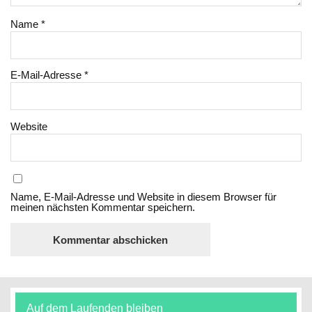
Name
*
E-Mail-Adresse
*
Website
Name, E-Mail-Adresse und Website in diesem Browser für
meinen nächsten Kommentar speichern.
Auf dem Laufenden bleiben