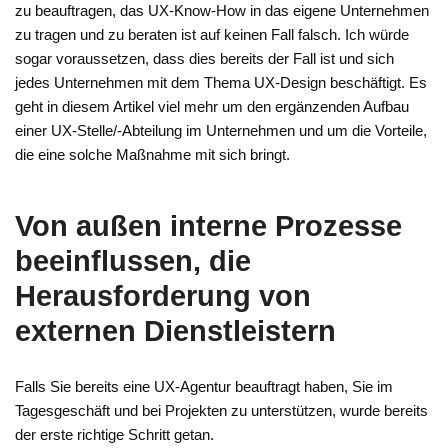
zu beauftragen, das UX-Know-How in das eigene Unternehmen
zu tragen und zu beraten ist auf keinen Fall falsch. Ich würde
sogar voraussetzen, dass dies bereits der Fall ist und sich
jedes Unternehmen mit dem Thema UX-Design beschäftigt. Es
geht in diesem Artikel viel mehr um den ergänzenden Aufbau
einer UX-Stelle/-Abteilung im Unternehmen und um die Vorteile,
die eine solche Maßnahme mit sich bringt.
Von außen interne Prozesse
beeinflussen, die
Herausforderung von
externen Dienstleistern
Falls Sie bereits eine UX-Agentur beauftragt haben, Sie im
Tagesgeschäft und bei Projekten zu unterstützen, wurde bereits
der erste richtige Schritt getan.