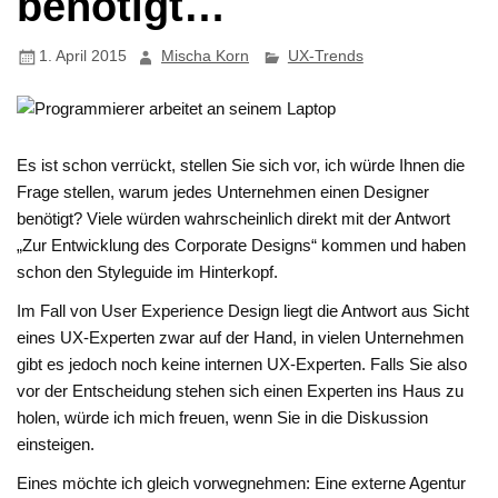
benötigt…
1. April 2015
Mischa Korn
UX-Trends
Es ist schon verrückt, stellen Sie sich vor, ich würde Ihnen die
Frage stellen, warum jedes Unternehmen einen Designer
benötigt? Viele würden wahrscheinlich direkt mit der Antwort
„Zur Entwicklung des Corporate Designs“ kommen und haben
schon den Styleguide im Hinterkopf.
Im Fall von User Experience Design liegt die Antwort aus Sicht
eines UX-Experten zwar auf der Hand, in vielen Unternehmen
gibt es jedoch noch keine internen UX-Experten. Falls Sie also
vor der Entscheidung stehen sich einen Experten ins Haus zu
holen, würde ich mich freuen, wenn Sie in die Diskussion
einsteigen.
Eines möchte ich gleich vorwegnehmen: Eine externe Agentur