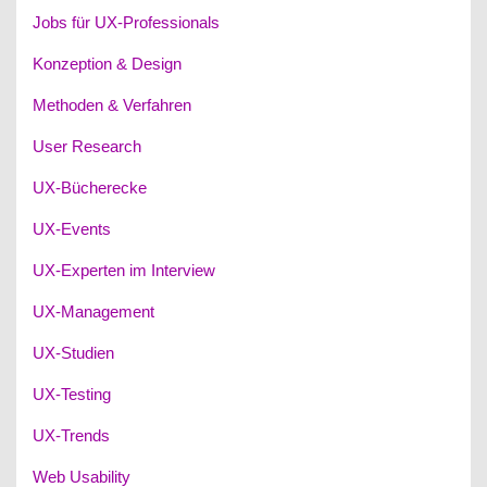
Jobs für UX-Professionals
Konzeption & Design
Methoden & Verfahren
User Research
UX-Bücherecke
UX-Events
UX-Experten im Interview
UX-Management
UX-Studien
UX-Testing
UX-Trends
Web Usability