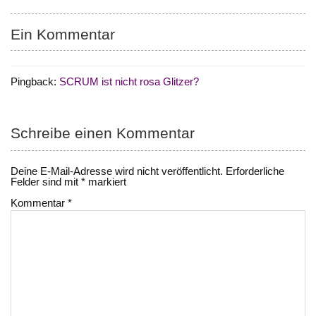
Ein Kommentar
Pingback:
SCRUM ist nicht rosa Glitzer?
Schreibe einen Kommentar
Deine E-Mail-Adresse wird nicht veröffentlicht.
Erforderliche
Felder sind mit
*
markiert
Kommentar
*