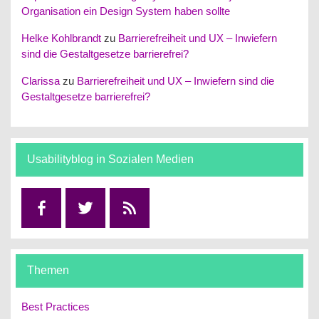
Organisation ein Design System haben sollte
Helke Kohlbrandt
zu
Barrierefreiheit und UX – Inwiefern
sind die Gestaltgesetze barrierefrei?
Clarissa
zu
Barrierefreiheit und UX – Inwiefern sind die
Gestaltgesetze barrierefrei?
Usabilityblog in Sozialen Medien
Facebook
Twitter
RSS
Themen
Best Practices