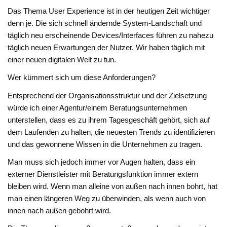
Das Thema User Experience ist in der heutigen Zeit wichtiger
denn je. Die sich schnell ändernde System-Landschaft und
täglich neu erscheinende Devices/Interfaces führen zu nahezu
täglich neuen Erwartungen der Nutzer. Wir haben täglich mit
einer neuen digitalen Welt zu tun.
Wer kümmert sich um diese Anforderungen?
Entsprechend der Organisationsstruktur und der Zielsetzung
würde ich einer Agentur/einem Beratungsunternehmen
unterstellen, dass es zu ihrem Tagesgeschäft gehört, sich auf
dem Laufenden zu halten, die neuesten Trends zu identifizieren
und das gewonnene Wissen in die Unternehmen zu tragen.
Man muss sich jedoch immer vor Augen halten, dass ein
externer Dienstleister mit Beratungsfunktion immer extern
bleiben wird. Wenn man alleine von außen nach innen bohrt, hat
man einen längeren Weg zu überwinden, als wenn auch von
innen nach außen gebohrt wird.