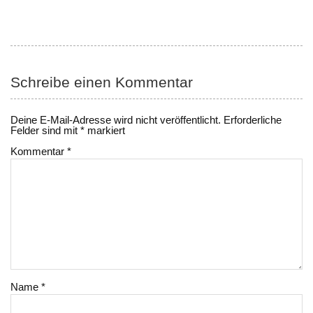
Schreibe einen Kommentar
Deine E-Mail-Adresse wird nicht veröffentlicht.
Erforderliche
Felder sind mit
*
markiert
Kommentar
*
Name
*