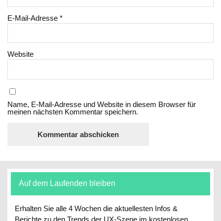
E-Mail-Adresse
*
Website
Name, E-Mail-Adresse und Website in diesem Browser für
meinen nächsten Kommentar speichern.
Auf dem Laufenden bleiben
Erhalten Sie alle 4 Wochen die aktuellesten Infos &
Berichte zu den Trends der UX-Szene im kostenlosen