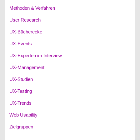
Methoden & Verfahren
User Research
UX-Bücherecke
UX-Events
UX-Experten im Interview
UX-Management
UX-Studien
UX-Testing
UX-Trends
Web Usability
Zielgruppen