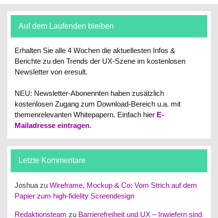
Auf dem Laufenden bleiben
Erhalten Sie alle 4 Wochen die aktuellesten Infos &
Berichte zu den Trends der UX-Szene im kostenlosen
Newsletter von eresult.
NEU: Newsletter-Abonennten haben zusätzlich
kostenlosen Zugang zum Download-Bereich u.a. mit
themenrelevanten Whitepapern.
Einfach hier
E-
Mailadresse eintragen
.
Letzte Kommentare
Joshua
zu
Wireframe, Mockup & Co: Vom Strich auf dem
Papier zum high-fidelity Screendesign
Redaktionsteam
zu
Barrierefreiheit und UX – Inwiefern sind