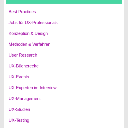
Best Practices
Jobs für UX-Professionals
Konzeption & Design
Methoden & Verfahren
User Research
UX-Bücherecke
UX-Events
UX-Experten im Interview
UX-Management
UX-Studien
UX-Testing