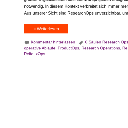
notwendig. In diesem Kontext verbreitet sich immer 
Aus unserer Sicht sind ResearchOps unverzichtbar, um
» Weiterlesen
Kommentar hinterlassen
6 Säulen Research Op
operative Abläufe
,
ProductOps
,
Research Operations
,
Re
Reife
,
xOps