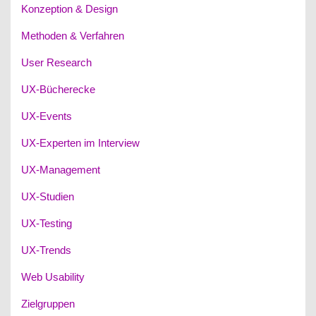
Konzeption & Design
Methoden & Verfahren
User Research
UX-Bücherecke
UX-Events
UX-Experten im Interview
UX-Management
UX-Studien
UX-Testing
UX-Trends
Web Usability
Zielgruppen