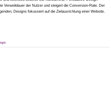
 die Verweildauer der Nutzer und steigert die Conversion-Rate. Der
enden, Designs fokussiert auf die Zielausrichtung einer Website.
hops