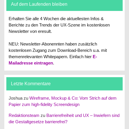
Auf dem Laufenden bleiben
Erhalten Sie alle 4 Wochen die aktuellesten Infos &
Berichte zu den Trends der UX-Szene im kostenlosen
Newsletter von eresult.
NEU: Newsletter-Abonennten haben zusätzlich
kostenlosen Zugang zum Download-Bereich u.a. mit
themenrelevanten Whitepapern.
Einfach hier
E-
Mailadresse eintragen
.
Letzte Kommentare
Joshua
zu
Wireframe, Mockup & Co: Vom Strich auf dem
Papier zum high-fidelity Screendesign
Redaktionsteam
zu
Barrierefreiheit und UX – Inwiefern sind
die Gestaltgesetze barrierefrei?