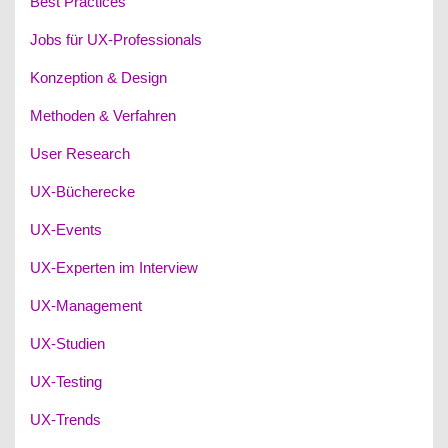
Best Practices
Jobs für UX-Professionals
Konzeption & Design
Methoden & Verfahren
User Research
UX-Bücherecke
UX-Events
UX-Experten im Interview
UX-Management
UX-Studien
UX-Testing
UX-Trends