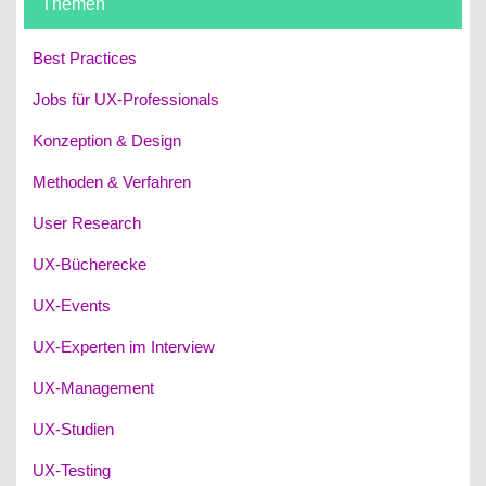
Themen
Best Practices
Jobs für UX-Professionals
Konzeption & Design
Methoden & Verfahren
User Research
UX-Bücherecke
UX-Events
UX-Experten im Interview
UX-Management
UX-Studien
UX-Testing