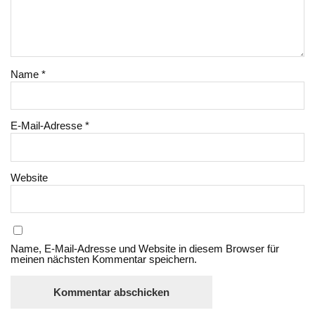
Name
*
E-Mail-Adresse
*
Website
Name, E-Mail-Adresse und Website in diesem Browser für
meinen nächsten Kommentar speichern.