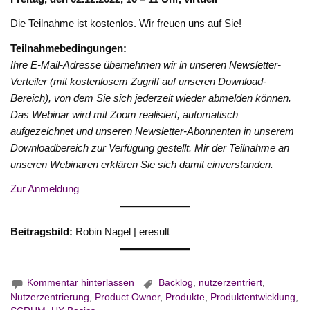
Die Teilnahme ist kostenlos. Wir freuen uns auf Sie!
Teilnahmebedingungen:
Ihre E-Mail-Adresse übernehmen wir in unseren Newsletter-
Verteiler (mit kostenlosem Zugriff auf unseren Download-
Bereich), von dem Sie sich jederzeit wieder abmelden können.
Das Webinar wird mit Zoom realisiert, automatisch
aufgezeichnet und unseren Newsletter-Abonnenten in unserem
Downloadbereich zur Verfügung gestellt. Mir der Teilnahme an
unseren Webinaren erklären Sie sich damit einverstanden.
Zur Anmeldung
Beitragsbild:
Robin Nagel | eresult
Kommentar hinterlassen
Backlog
,
nutzerzentriert
,
Nutzerzentrierung
,
Product Owner
,
Produkte
,
Produktentwicklung
,