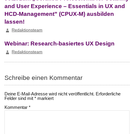
and User Experience – Essentials in UX and
HCD-Management” (CPUX-M) ausbilden
lassen!
Redaktionsteam
Webinar: Research-basiertes UX Design
Redaktionsteam
Schreibe einen Kommentar
Deine E-Mail-Adresse wird nicht veröffentlicht.
Erforderliche
Felder sind mit
*
markiert
Kommentar
*