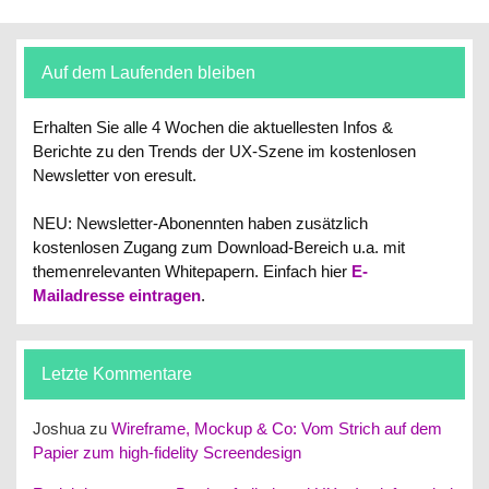
Auf dem Laufenden bleiben
Erhalten Sie alle 4 Wochen die aktuellesten Infos &
Berichte zu den Trends der UX-Szene im kostenlosen
Newsletter von eresult.
NEU: Newsletter-Abonennten haben zusätzlich
kostenlosen Zugang zum Download-Bereich u.a. mit
themenrelevanten Whitepapern.
Einfach hier
E-
Mailadresse eintragen
.
Letzte Kommentare
Joshua
zu
Wireframe, Mockup & Co: Vom Strich auf dem
Papier zum high-fidelity Screendesign