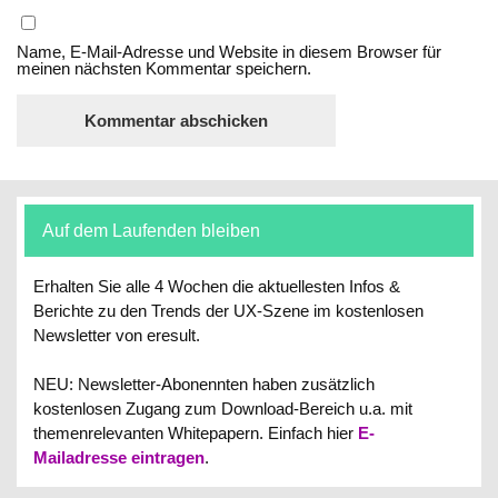
Name, E-Mail-Adresse und Website in diesem Browser für
meinen nächsten Kommentar speichern.
Auf dem Laufenden bleiben
Erhalten Sie alle 4 Wochen die aktuellesten Infos &
Berichte zu den Trends der UX-Szene im kostenlosen
Newsletter von eresult.
NEU: Newsletter-Abonennten haben zusätzlich
kostenlosen Zugang zum Download-Bereich u.a. mit
themenrelevanten Whitepapern.
Einfach hier
E-
Mailadresse eintragen
.