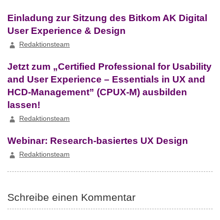
Einladung zur Sitzung des Bitkom AK Digital
User Experience & Design
Redaktionsteam
Jetzt zum „Certified Professional for Usability
and User Experience – Essentials in UX and
HCD-Management” (CPUX-M) ausbilden
lassen!
Redaktionsteam
Webinar: Research-basiertes UX Design
Redaktionsteam
Schreibe einen Kommentar