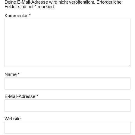
Deine E-Mail-Adresse wird nicht veröffentlicht.
Erforderliche
Felder sind mit
*
markiert
Kommentar
*
Name
*
E-Mail-Adresse
*
Website