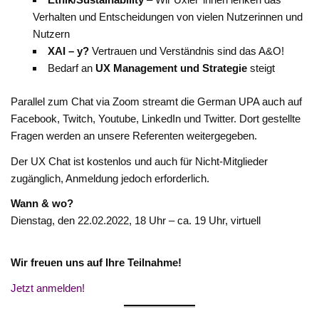
Verhalten und Entscheidungen von vielen Nutzerinnen und
Nutzern
XAI – y?
Vertrauen und Verständnis sind das A&O!
Bedarf an
UX Management und Strategie
steigt
Parallel zum Chat via Zoom streamt die German UPA auch auf
Facebook, Twitch, Youtube, LinkedIn und Twitter. Dort gestellte
Fragen werden an unsere Referenten weitergegeben.
Der UX Chat ist kostenlos und auch für Nicht-Mitglieder
zugänglich, Anmeldung jedoch erforderlich.
Wann & wo?
Dienstag, den 22.02.2022, 18 Uhr – ca. 19 Uhr, virtuell
Wir freuen uns auf Ihre Teilnahme!
Jetzt anmelden!