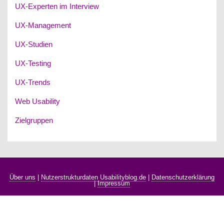
UX-Experten im Interview
UX-Management
UX-Studien
UX-Testing
UX-Trends
Web Usability
Zielgruppen
Über uns
|
Nutzerstrukturdaten Usabilityblog.de
|
Datenschutzerklärung
|
Impressum