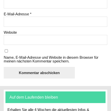
E-Mail-Adresse
*
Website
Name, E-Mail-Adresse und Website in diesem Browser für
meinen nächsten Kommentar speichern.
Auf dem Laufenden bleiben
Erhalten Sie alle 4 Wochen die aktuellesten Infos &