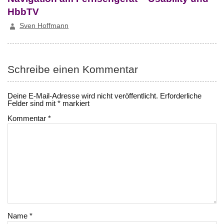
HbbTV
Sven Hoffmann
Schreibe einen Kommentar
Deine E-Mail-Adresse wird nicht veröffentlicht.
Erforderliche
Felder sind mit
*
markiert
Kommentar
*
Name
*