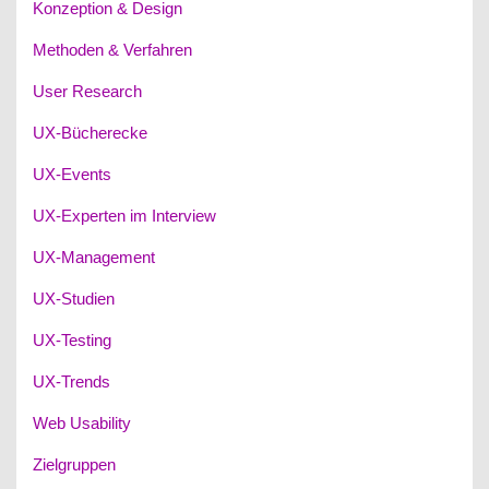
Konzeption & Design
Methoden & Verfahren
User Research
UX-Bücherecke
UX-Events
UX-Experten im Interview
UX-Management
UX-Studien
UX-Testing
UX-Trends
Web Usability
Zielgruppen