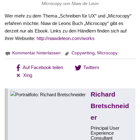
Microcopy von Niaw de Leon
Wer mehr zu dem Thema „Schreiben für UX“ und „Microcopy“
erfahren möchte: Niaw de Leons Buch „Microcopy“ gibt es
derzeit nur als Ebook. Links zu den Händlern finden sich auf
ihrer Webseite:
http://niawdeleon.com/works
Kommentar hinterlassen
Copywriting
,
Microcopy
Auf Facebook teilen
Twittern
Xing
Richard
Bretschneid
er
Principal User
Experience
Consultant