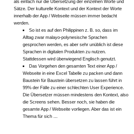
als einfach nur die Übersetzung der einzelnen Worte und
Sätze. Der kulturelle Kontext und der Kontext der Worte
innerhalb der App / Webseite müssen immer bedacht
werden.
So ist es auf den Philippinen z. B. so, dass im
Alltag zwar malayo-polynesische Sprachen
gesprochen werden, es aber sehr unüblich ist diese
Sprachen in digitalen Produkten zu nutzen.
Stattdessen wird überwiegend Englisch genutzt.
Das Vorgehen den gesamten Text einer App /
Webseite in eine Excel Tabelle zu packen und dann
Baustein für Baustein übersetzen zu lassen führt in
99% der Fälle zu einer schlechten User Experience.
Die Übersetzer müssen mindestens den Kontext, also
die Screens sehen. Besser noch, sie haben die
gesamte App / Webseite vorliegen. Aber das ist ein
Thema für sich …