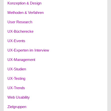
Konzeption & Design
Methoden & Verfahren
User Research
UX-Bücherecke
UX-Events
UX-Experten im Interview
UX-Management
UX-Studien
UX-Testing
UX-Trends
Web Usability
Zielgruppen