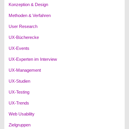
Konzeption & Design
Methoden & Verfahren
User Research
UX-Bücherecke
UX-Events
UX-Experten im Interview
UX-Management
UX-Studien
UX-Testing
UX-Trends
Web Usability
Zielgruppen