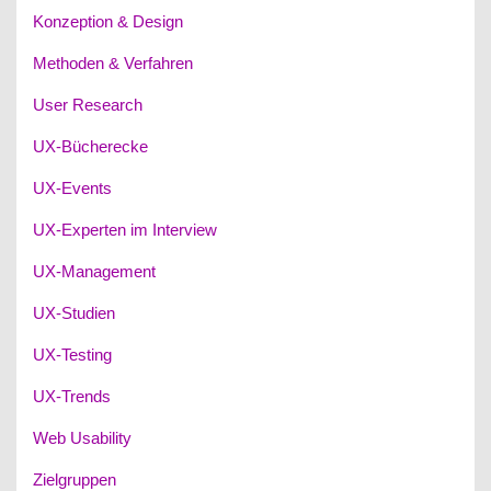
Konzeption & Design
Methoden & Verfahren
User Research
UX-Bücherecke
UX-Events
UX-Experten im Interview
UX-Management
UX-Studien
UX-Testing
UX-Trends
Web Usability
Zielgruppen