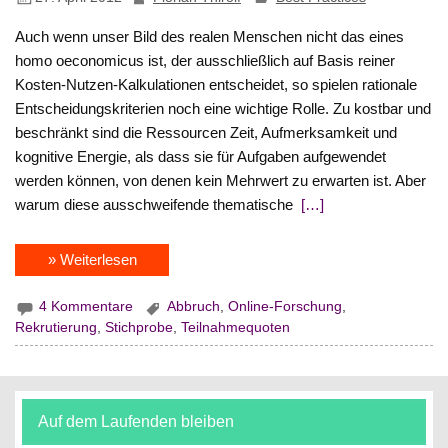
Auch wenn unser Bild des realen Menschen nicht das eines
homo oeconomicus ist, der ausschließlich auf Basis reiner
Kosten-Nutzen-Kalkulationen entscheidet, so spielen rationale
Entscheidungskriterien noch eine wichtige Rolle. Zu kostbar und
beschränkt sind die Ressourcen Zeit, Aufmerksamkeit und
kognitive Energie, als dass sie für Aufgaben aufgewendet
werden können, von denen kein Mehrwert zu erwarten ist. Aber
warum diese ausschweifende thematische
[…]
» Weiterlesen
4 Kommentare
Abbruch
,
Online-Forschung
,
Rekrutierung
,
Stichprobe
,
Teilnahmequoten
Auf dem Laufenden bleiben