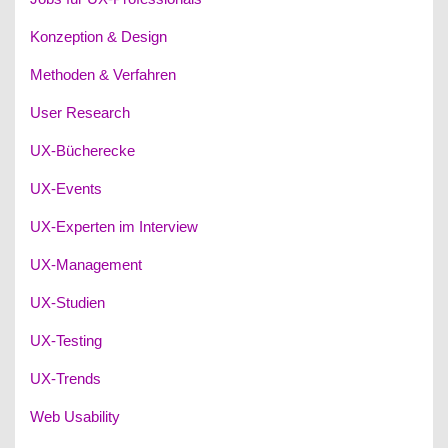
Konzeption & Design
Methoden & Verfahren
User Research
UX-Bücherecke
UX-Events
UX-Experten im Interview
UX-Management
UX-Studien
UX-Testing
UX-Trends
Web Usability