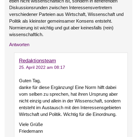
eben nicht wissenschaftlich ist, sondern in iterierenden
Diskussionsrunden zwischen Interessensvertretern
verschiedener Parteien aus Wirtschaft, Wissenschaft und
Politik als kleinster gemeinsamer Konsens entsteht.
Normierung ist wichtig und gut aber keinesfalls (rein)
wissenschaftlich.
Antworten
Redaktionsteam
25. April 2022 am 08:17
Guten Tag,
danke für diese Ergänzung! Eine Norm hilft dabei
vom selben zu sprechen, hat ihren Ursprung aber
nicht einzig und allein in der Wissenschaft, sondern
entsteht im Austausch mit den Interessensgebieten
Wirtschaft und Politik. Wichtig für die Einordnung.
Viele Grüße
Friedemann