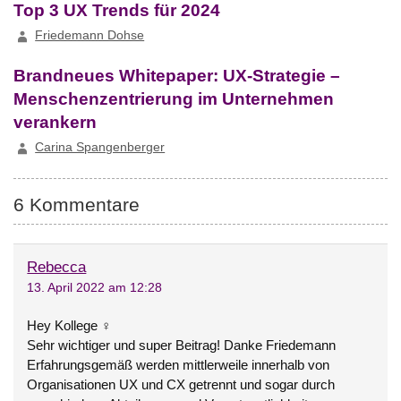
Top 3 UX Trends für 2024
Friedemann Dohse
Brandneues Whitepaper: UX-Strategie –
Menschenzentrierung im Unternehmen
verankern
Carina Spangenberger
6 Kommentare
Rebecca
13. April 2022 am 12:28
Hey Kollege ‍♀️
Sehr wichtiger und super Beitrag! Danke Friedemann
Erfahrungsgemäß werden mittlerweile innerhalb von
Organisationen UX und CX getrennt und sogar durch