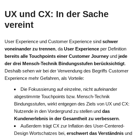
UX und CX: In der Sache
vereint
User Experience und Customer Experience sind
schwer
voneinander zu trennen
, da
User Experience
per Definition
bereits alle Touchpoints einer Customer Journey
und
jede
der drei Mensch-Technik Bindungsstufen berücksichtigt
.
Deshalb sehen wir bei der Verwendung des Begriffs Customer
Experience mehr Gefahren, als Vorteile:
Die Fokussierung auf einzelne, nicht aufeinander
abgestimmte Touchpoints bzw. Mensch-Technik
Bindungsstufen, wirkt entgegen des Ziels von UX und CX:
Nutzende in den Vordergrund zu stellen und
das
Kundenerlebnis in der Gesamtheit zu verbessern
.
Außerdem trägt CX zur Inflation des User-Centered-
Design Wortschatzes bei,
erschwert das Verständnis
und