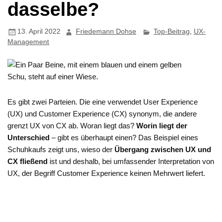
dasselbe?
13. April 2022
Friedemann Dohse
Top-Beitrag
,
UX-
Management
Es gibt zwei Parteien. Die eine verwendet User Experience
(UX) und Customer Experience (CX) synonym, die andere
grenzt UX von CX ab. Woran liegt das?
Worin liegt der
Unterschied
– gibt es überhaupt einen? Das Beispiel eines
Schuhkaufs zeigt uns, wieso der
Übergang zwischen UX und
CX fließend
ist und deshalb, bei umfassender Interpretation von
UX, der Begriff Customer Experience keinen Mehrwert liefert.