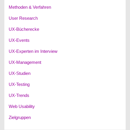
Methoden & Verfahren
User Research
UX-Bücherecke
UX-Events
UX-Experten im Interview
UX-Management
UX-Studien
UX-Testing
UX-Trends
Web Usability
Zielgruppen