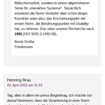
Bildschirmarbeit, sondern in einem allgemeineren
Sinne für „interaktive Systeme“. Tatsächlich
existieren die Norm-Vorläufer aber schon länger.
Korrekter wäre also, das Erscheinungsjahr der
ersten Norm, die Berührungspunkte mit Usability
hat, zu nehmen. Das wäre unserer Recherche nach
1992
(ISO 9241-2:1992-06).
Beste Grüße
Friedemann
Henning Brau
23. April 2022 am 11:33
Tag, alles in allem ein prima Blogbeitrag. Ich möchte nur
darauf hinweisen, dass die Verankerung in einer Norm