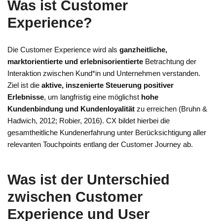
Was ist Customer
Experience?
Die Customer Experience wird als
ganzheitliche,
marktorientierte und erlebnisorientierte
Betrachtung der
Interaktion zwischen Kund*in und Unternehmen verstanden.
Ziel ist die
aktive, inszenierte Steuerung positiver
Erlebnisse
, um langfristig eine möglichst
hohe
Kundenbindung und Kundenloyalität
zu erreichen (Bruhn &
Hadwich, 2012; Robier, 2016). CX bildet hierbei die
gesamtheitliche Kundenerfahrung unter Berücksichtigung aller
relevanten Touchpoints entlang der Customer Journey ab.
Was ist der Unterschied
zwischen Customer
Experience und User