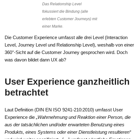
Das Relationship Level
fokussiert die Bindung (alle
erlebten Customer Journeys) mit
einer Marke.
Die Customer Experience umfasst alle drei Level (Interaction
Level, Journey Level und Relationship Level), weshalb von einer
360°-Sicht auf die Customer Journey gesprochen wird. Doch
was davon bildet dann UX ab?
User Experience ganzheitlich
betrachtet
Laut Definition (DIN EN ISO 9241-210:2010) umfasst User
Experience die
„Wahrnehmung und Reaktion einer Person, die
aus der tatsächlichen und/oder erwarteten Benutzung eines
Produkts, eines Systems oder einer Dienstleistung resultieren“