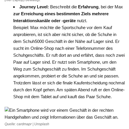
Journey Level:
Beschreibt die
Erfahrung
, bei der Max
zur Erreichung eines bestimmten Ziels mehrere
Interaktionskanäle oder -geräte
nutzt.
Beispiel: Max möchte die Sportschuhe vor dem Kauf
anprobieren, ist sich aber nicht sicher, ob die Schuhe in
dem Schuh5000 Geschäft in der Nähe auf Lager sind. Er
sucht im Online-Shop nach einer Telefonnummer des
Schuhgeschäfts. Er ruft dort an und erfährt, dass noch zwei
Paar auf Lager sind. Er nutzt sein Smartphone, um den
Weg zum Schuhgeschäft zu finden. Im Schuhgeschäft
angekommen, probiert er die Schuhe an und sie passen.
Trotzdem lässt er sich die finale Kaufentscheidung nochmal
durch den Kopf gehen. Am späten Abend ruft er den Online-
Shop mit dem Tablet auf und kauft das Paar Schuhe.
Quelle: cardmapr | Unsplash