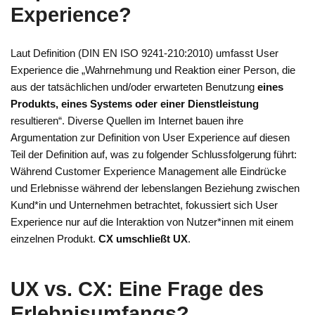
Experience?
Laut Definition (DIN EN ISO 9241-210:2010) umfasst User
Experience die „Wahrnehmung und Reaktion einer Person, die
aus der tatsächlichen und/oder erwarteten Benutzung
eines
Produkts, eines Systems oder einer Dienstleistung
resultieren“. Diverse Quellen im Internet bauen ihre
Argumentation zur Definition von User Experience auf diesen
Teil der Definition auf, was zu folgender Schlussfolgerung führt:
Während Customer Experience Management alle Eindrücke
und Erlebnisse während der lebenslangen Beziehung zwischen
Kund*in und Unternehmen betrachtet, fokussiert sich User
Experience nur auf die Interaktion von Nutzer*innen mit einem
einzelnen Produkt.
CX umschließt UX
.
UX vs. CX: Eine Frage des
Erlebnisumfangs?