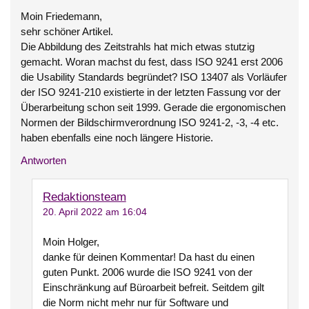
Moin Friedemann,
sehr schöner Artikel.
Die Abbildung des Zeitstrahls hat mich etwas stutzig
gemacht. Woran machst du fest, dass ISO 9241 erst 2006
die Usability Standards begründet? ISO 13407 als Vorläufer
der ISO 9241-210 existierte in der letzten Fassung vor der
Überarbeitung schon seit 1999. Gerade die ergonomischen
Normen der Bildschirmverordnung ISO 9241-2, -3, -4 etc.
haben ebenfalls eine noch längere Historie.
Antworten
Redaktionsteam
20. April 2022 am 16:04
Moin Holger,
danke für deinen Kommentar! Da hast du einen
guten Punkt. 2006 wurde die ISO 9241 von der
Einschränkung auf Büroarbeit befreit. Seitdem gilt
die Norm nicht mehr nur für Software und