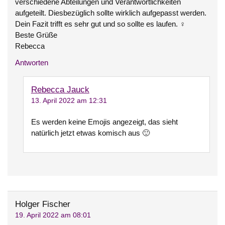
verschiedene Abteilungen und Verantwortlichkeiten
aufgeteilt. Diesbezüglich sollte wirklich aufgepasst werden.
Dein Fazit trifft es sehr gut und so sollte es laufen. ‍♀️
Beste Grüße
Rebecca
Antworten
Rebecca Jauck
13. April 2022 am 12:31
Es werden keine Emojis angezeigt, das sieht
natürlich jetzt etwas komisch aus 🙂
Holger Fischer
19. April 2022 am 08:01