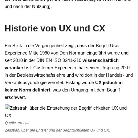
und nach der Nutzung).
Historie von UX und CX
Ein Blick in die Vergangenheit zeigt, dass der Begriff User
Experience Mitte 1990 von Don Norman eingeführt wurde und
seit 2010 in der DIN EN ISO 9241-210
wissenschaftlich
verankert
ist. Customer Experience hat seinen Ursprung 2007
in der Betriebswirtschaftslehre und wird dort in der Handels- und
Verkaufspsychologie verortet. Bislang wurde
CX jedoch in
keiner Norm definiert
, was den Umgang mit dem Begriff
erschwert.
Quelle: eresult
Zeitstrahl über die Entstehung der Begrifflichkeiten UX und CX.