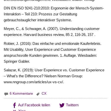
DIN EN ISO 9241-210:2010: Ergonomie der Mensch-System-
Interaktion – Teil 210: Prozess zur Gestaltung
gebrauchstauglicher interaktiver Systeme.
Meyer, C., & Schwager, A. (2007). Understanding customer
experience. Harvard business review, 85 2, 116-26, 157 .
Robier, J. (2016): Das einfache und emotionale Kauferlebnis.
Mit Usability, User Experience und Customer Experience
anspruchsvolle Kunden gewinnen. 1. Auflage. Wiesbaden:
Springer Gabler.
Salazar, K. (2019): User Experience vs. Customer Experience
– What’s the Difference? Nielsen Norman Group:
www.nngroup.com/articles/ux-vs-cx/.
6 Kommentare
CX
Auf Facebook teilen
Twittern