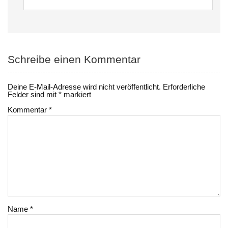
Schreibe einen Kommentar
Deine E-Mail-Adresse wird nicht veröffentlicht.
Erforderliche
Felder sind mit
*
markiert
Kommentar
*
Name
*