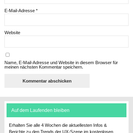
E-Mail-Adresse
*
Website
Name, E-Mail-Adresse und Website in diesem Browser für
meinen nächsten Kommentar speichern.
Auf dem Laufenden bleiben
Erhalten Sie alle 4 Wochen die aktuellesten Infos &
Berichte zu den Trends der UX-Szene im kostenlosen