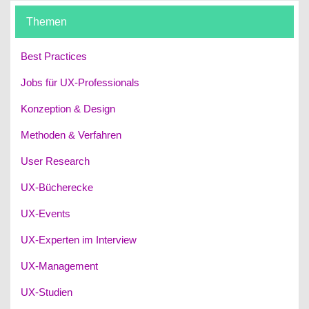
Themen
Best Practices
Jobs für UX-Professionals
Konzeption & Design
Methoden & Verfahren
User Research
UX-Bücherecke
UX-Events
UX-Experten im Interview
UX-Management
UX-Studien