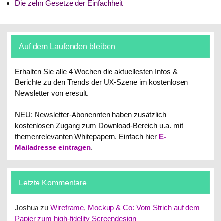
Die zehn Gesetze der Einfachheit
Auf dem Laufenden bleiben
Erhalten Sie alle 4 Wochen die aktuellesten Infos &
Berichte zu den Trends der UX-Szene im kostenlosen
Newsletter von eresult.
NEU: Newsletter-Abonennten haben zusätzlich
kostenlosen Zugang zum Download-Bereich u.a. mit
themenrelevanten Whitepapern.
Einfach hier
E-
Mailadresse eintragen
.
Letzte Kommentare
Joshua
zu
Wireframe, Mockup & Co: Vom Strich auf dem
Papier zum high-fidelity Screendesign