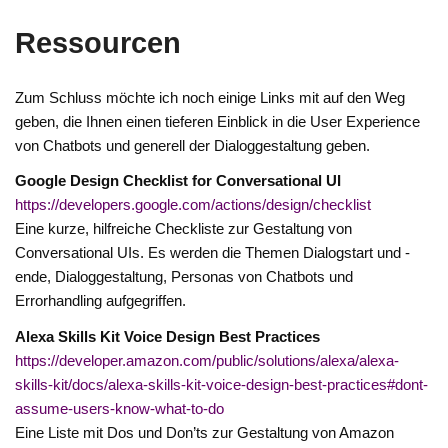
Ressourcen
Zum Schluss möchte ich noch einige Links mit auf den Weg
geben, die Ihnen einen tieferen Einblick in die User Experience
von Chatbots und generell der Dialoggestaltung geben.
Google Design Checklist for Conversational UI
https://developers.google.com/actions/design/checklist
Eine kurze, hilfreiche Checkliste zur Gestaltung von
Conversational UIs. Es werden die Themen Dialogstart und -
ende, Dialoggestaltung, Personas von Chatbots und
Errorhandling aufgegriffen.
Alexa Skills Kit Voice Design Best Practices
https://developer.amazon.com/public/solutions/alexa/alexa-
skills-kit/docs/alexa-skills-kit-voice-design-best-practices#dont-
assume-users-know-what-to-do
Eine Liste mit Dos und Don’ts zur Gestaltung von Amazon