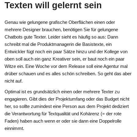
Texten will gelernt sein
Genau wie gelungene grafische Oberflächen einen oder
mehrere Designer brauchen, benötigen Sie für gelungene
Chatbots gute Texter. Leider sieht es häufig so aus: Dann
schreibt mal die Produktmanagerin die Basistexte, ein
Entwickler fügt noch ein paar Sätze hinzu und der Kollege von
oben soll auch ein ganz Kreativer sein, er baut noch ein paar
Witze ein. Eine Woche vor dem Release soll eine Agentur mal
drüber schauen und es alles schön schreiben. So geht das aber
nicht auf.
Optimal ist es grundsätzlich einen oder mehrere Texter zu
engagieren. Gibt dies der Projektumfang oder das Budget nicht
her, so sollte zumindest eine Person aus dem Projekt dediziert
die Verantwortung für Textqualität und Kohärenz (= der rote
Faden) haben auch wenn er oder sie dann eine Doppelrolle
einnimmt.