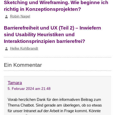
Sketching und Wireframing. Wie beginne ich
richtig in Konzeptionsprojekten?
Robin Nagel
Barrierefreiheit und UX (Teil 2) – Inwiefern
sind Usability Heuristiken und
Interaktionsprinzipien barrierefrei?
Helke Kohlbrandt
Ein Kommentar
Tamara
5. Februar 2024 am 21:48
Vorab herzlichen Dank für den informativen Beitrag zum
Thema Chatbot. Sind gerade am überlegen, ob so etwas
für unser Intranet auf der Arbeit in Frage kommt. Könnte