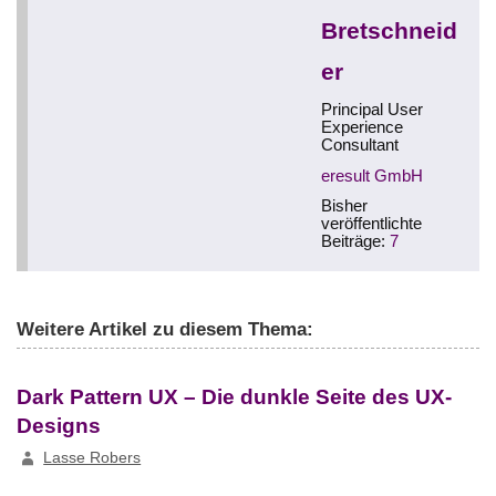
Bretschneid
er
Principal User
Experience
Consultant
eresult GmbH
Bisher
veröffentlichte
Beiträge:
7
Weitere Artikel zu diesem Thema:
Dark Pattern UX – Die dunkle Seite des UX-
Designs
Lasse Robers