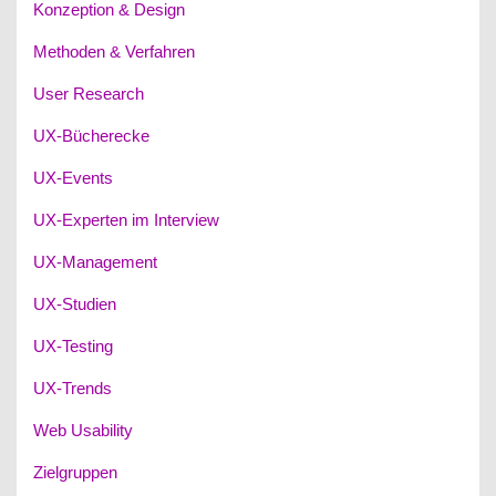
Konzeption & Design
Methoden & Verfahren
User Research
UX-Bücherecke
UX-Events
UX-Experten im Interview
UX-Management
UX-Studien
UX-Testing
UX-Trends
Web Usability
Zielgruppen