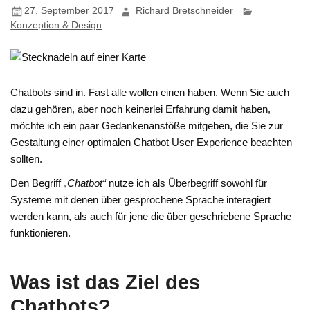
27. September 2017
Richard Bretschneider
Konzeption & Design
Chatbots sind in. Fast alle wollen einen haben. Wenn Sie auch
dazu gehören, aber noch keinerlei Erfahrung damit haben,
möchte ich ein paar Gedankenanstöße mitgeben, die Sie zur
Gestaltung einer optimalen Chatbot User Experience beachten
sollten.
Den Begriff
„Chatbot“
nutze ich als Überbegriff sowohl für
Systeme mit denen über gesprochene Sprache interagiert
werden kann, als auch für jene die über geschriebene Sprache
funktionieren.
Was ist das Ziel des
Chatbots?