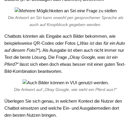
Die Antwort an Siri kann sowohl per gesprochener Sprache als
auch auf Knopfdruck gegeben werden.
Chatbots könnten als Eingabe auch Bilder bekommen, wie
beispielsweise QR-Codes oder Fotos (
„Was ist das für ein Auto
auf diesem Foto?“
). Als Ausgabe ist eben auch nicht immer nur
Text die beste Lösung. Die Frage
„Okay Google, was ist ein
Pferd?“
lässt sich eben doch etwas besser mit einer guten Text-
Bild-Kombination beantworten.
Die Antwort auf „Okay Google, wie sieht ein Pferd aus?“
Überlegen Sie sich genau, in welchem Kontext die Nutzer den
Chatbot einsetzen und welche Ein- und Ausgabemedien dort
den besten Nutzen bringen.