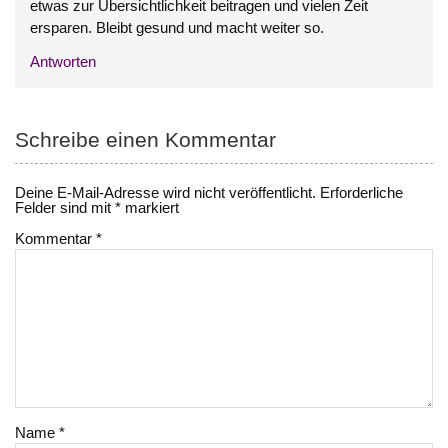
etwas zur Übersichtlichkeit beitragen und vielen Zeit
ersparen. Bleibt gesund und macht weiter so.
Antworten
Schreibe einen Kommentar
Deine E-Mail-Adresse wird nicht veröffentlicht.
Erforderliche
Felder sind mit
*
markiert
Kommentar
*
Name
*