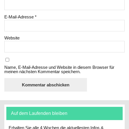
E-Mail-Adresse
*
Website
Name, E-Mail-Adresse und Website in diesem Browser für
meinen nächsten Kommentar speichern.
Auf dem Laufenden bleiben
Erhalten Sie alle 4 Wochen die aktuellesten Infos &