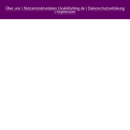
Über uns
|
Nutzerstrukturdaten Usabilityblog.de
|
Datenschutzerklärung
|
Impressum