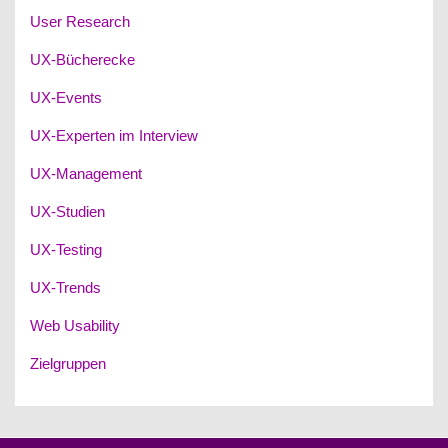
User Research
UX-Bücherecke
UX-Events
UX-Experten im Interview
UX-Management
UX-Studien
UX-Testing
UX-Trends
Web Usability
Zielgruppen