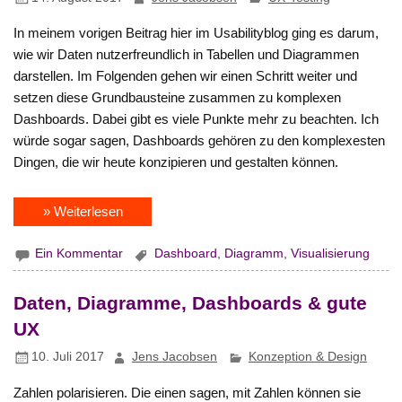
In meinem vorigen Beitrag hier im Usabilityblog ging es darum,
wie wir Daten nutzerfreundlich in Tabellen und Diagrammen
darstellen. Im Folgenden gehen wir einen Schritt weiter und
setzen diese Grundbausteine zusammen zu komplexen
Dashboards. Dabei gibt es viele Punkte mehr zu beachten. Ich
würde sogar sagen, Dashboards gehören zu den komplexesten
Dingen, die wir heute konzipieren und gestalten können.
» Weiterlesen
Ein Kommentar
Dashboard
,
Diagramm
,
Visualisierung
Daten, Diagramme, Dashboards & gute
UX
10. Juli 2017
Jens Jacobsen
Konzeption & Design
Zahlen polarisieren. Die einen sagen, mit Zahlen können sie