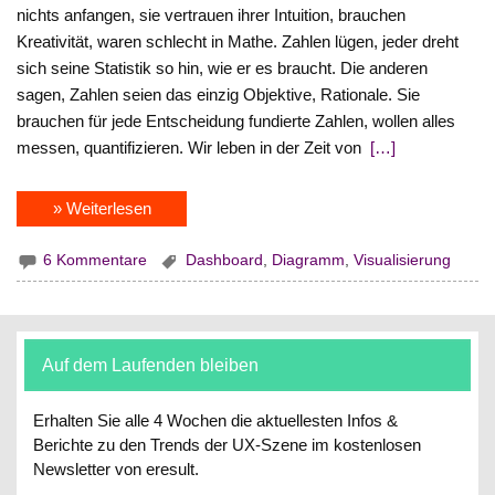
nichts anfangen, sie vertrauen ihrer Intuition, brauchen
Kreativität, waren schlecht in Mathe. Zahlen lügen, jeder dreht
sich seine Statistik so hin, wie er es braucht. Die anderen
sagen, Zahlen seien das einzig Objektive, Rationale. Sie
brauchen für jede Entscheidung fundierte Zahlen, wollen alles
messen, quantifizieren. Wir leben in der Zeit von
[…]
» Weiterlesen
6 Kommentare
Dashboard
,
Diagramm
,
Visualisierung
Auf dem Laufenden bleiben
Erhalten Sie alle 4 Wochen die aktuellesten Infos &
Berichte zu den Trends der UX-Szene im kostenlosen
Newsletter von eresult.