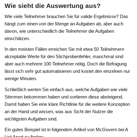
Wie sieht die Auswertung aus?
Wie viele Teilnehmer brauchen Sie für valide Ergebnisse? Das
hängt zum einen von der Menge an Aufgaben ab, aber auch
davon, wie unterschiedlich die Teilnehmer die Aufgaben
einschätzen.
In den meisten Fällen erreichen Sie mit etwa 50 Teilnehmern
akzeptable Werte für den Stichprobenfehler, manchmal sind
aber auch mehrere 100 Teilnehmer nötig. Doch die Befragung
lässt sich sehr gut automatisieren und kostet den einzelnen nur
wenige Minuten.
Schließlich werten Sie einfach aus, welche Aufgaben wie viele
Stimmen bekommen haben und sortieren diese absteigend.
Damit haben Sie eine klare Richtlinie für die weitere Konzeption
an der Hand und wissen, was aus Sicht der Nutzer die
wichtigsten Aufgaben sind.
Ein gutes Beispiel ist in folgendem Artikel von McGovern bei A
List Apart zu finden: