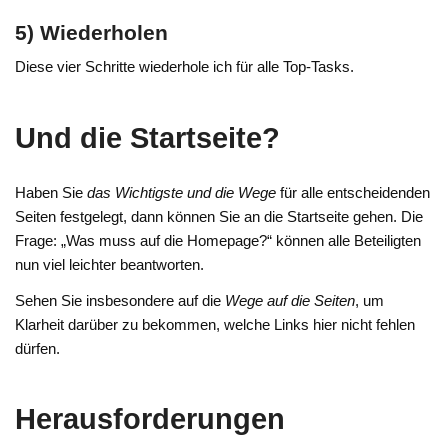
5) Wiederholen
Diese vier Schritte wiederhole ich für alle Top-Tasks.
Und die Startseite?
Haben Sie
das Wichtigste und die Wege
für alle entscheidenden
Seiten festgelegt, dann können Sie an die Startseite gehen. Die
Frage: „Was muss auf die Homepage?“ können alle Beteiligten
nun viel leichter beantworten.
Sehen Sie insbesondere auf die
Wege auf die Seiten
, um
Klarheit darüber zu bekommen, welche Links hier nicht fehlen
dürfen.
Herausforderungen