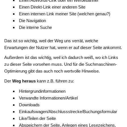
Einen AdWords-Link oder ein Werbebanner
Einen Direkt-Link einer anderen Site
Einen internen Link meiner Site (welchen genau?)
Die Navigation
Die interne Suche
Das ist so wichtig, weil der Weg uns verrät, welche
Erwartungen der Nutzer hat, wenn er auf dieser Seite ankommt.
Außerdem ist das wichtig, weil ich dadurch weiß, wo ich Links
zu dieser Seite vorsehen muss. Und für die Suchmaschinen-
Optimierung gibt das auch noch wertvolle Hinweise.
Der
Weg heraus
kann z.B. führen zu:
Hintergrundinformationen
Verwandte Informationen/Artikel
Downloads
Einkaufswagen/Abschlussstrecke/Buchungsformular
Like/Teilen der Seite
Abspeichern der Seite, Anlegen eines Lesezeichens,