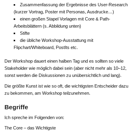
Zusammenfassung der Ergebnisse des User-Research
(kurzer Vortrag, Poster mit Personas, Ausdrucke…)
einen großen Stapel Vorlagen mit Core & Path-
Arbeitsblättern (s. Abbildung unten)
Stifte
die übliche Workshop-Ausstattung mit
Flipchart/Whiteboard, PostIts etc.
Der Workshop dauert einen halben Tag und es sollten so viele
Stakeholder wie möglich dabei sein (aber nicht mehr als 10–12,
sonst werden die Diskussionen zu unübersichtlich und lang).
Die größte Kunst ist wie so oft, die wichtigsten Entscheider dazu
zu bekommen, am Workshop teilzunehmen.
Begriffe
Ich spreche im Folgenden von:
The Core – das Wichtigste