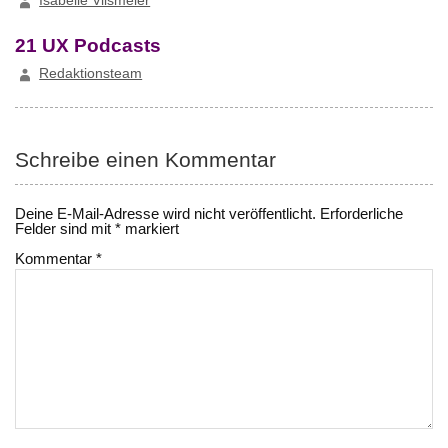
Isabelle Vilsmeier
21 UX Podcasts
Redaktionsteam
Schreibe einen Kommentar
Deine E-Mail-Adresse wird nicht veröffentlicht.
Erforderliche
Felder sind mit
*
markiert
Kommentar
*