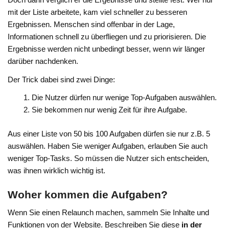
mit der Liste arbeitete, kam viel schneller zu besseren
Ergebnissen. Menschen sind offenbar in der Lage,
Informationen schnell zu überfliegen und zu priorisieren. Die
Ergebnisse werden nicht unbedingt besser, wenn wir länger
darüber nachdenken.
Der Trick dabei sind zwei Dinge:
Die Nutzer dürfen nur wenige Top-Aufgaben auswählen.
Sie bekommen nur wenig Zeit für ihre Aufgabe.
Aus einer Liste von 50 bis 100 Aufgaben dürfen sie nur z.B. 5
auswählen. Haben Sie weniger Aufgaben, erlauben Sie auch
weniger Top-Tasks. So müssen die Nutzer sich entscheiden,
was ihnen wirklich wichtig ist.
Woher kommen die Aufgaben?
Wenn Sie einen Relaunch machen, sammeln Sie Inhalte und
Funktionen von der Website. Beschreiben Sie diese
in der