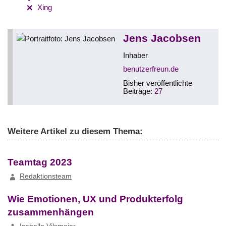
Xing
Jens Jacobsen
Inhaber
benutzerfreun.de
Bisher veröffentlichte
Beiträge:
27
Weitere Artikel zu diesem Thema:
Teamtag 2023
Redaktionsteam
Wie Emotionen, UX und Produkterfolg
zusammenhängen