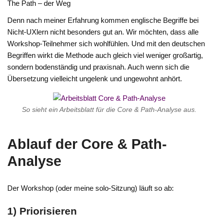
The Path – der Weg
Denn nach meiner Erfahrung kommen englische Begriffe bei
Nicht-UXlern nicht besonders gut an. Wir möchten, dass alle
Workshop-Teilnehmer sich wohlfühlen. Und mit den deutschen
Begriffen wirkt die Methode auch gleich viel weniger großartig,
sondern bodenständig und praxisnah. Auch wenn sich die
Übersetzung vielleicht ungelenk und ungewohnt anhört.
So sieht ein Arbeitsblatt für die Core & Path-Analyse aus.
Ablauf der Core & Path-
Analyse
Der Workshop (oder meine solo-Sitzung) läuft so ab:
1) Priorisieren