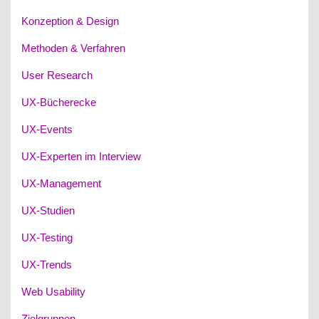
Konzeption & Design
Methoden & Verfahren
User Research
UX-Bücherecke
UX-Events
UX-Experten im Interview
UX-Management
UX-Studien
UX-Testing
UX-Trends
Web Usability
Zielgruppen