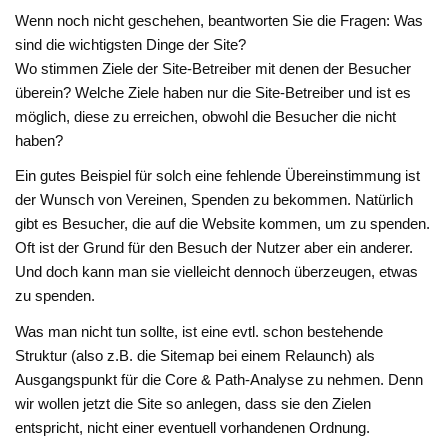
Wenn noch nicht geschehen, beantworten Sie die Fragen: Was
sind die wichtigsten Dinge der Site?
Wo stimmen Ziele der Site-Betreiber mit denen der Besucher
überein? Welche Ziele haben nur die Site-Betreiber und ist es
möglich, diese zu erreichen, obwohl die Besucher die nicht
haben?
Ein gutes Beispiel für solch eine fehlende Übereinstimmung ist
der Wunsch von Vereinen, Spenden zu bekommen. Natürlich
gibt es Besucher, die auf die Website kommen, um zu spenden.
Oft ist der Grund für den Besuch der Nutzer aber ein anderer.
Und doch kann man sie vielleicht dennoch überzeugen, etwas
zu spenden.
Was man nicht tun sollte, ist eine evtl. schon bestehende
Struktur (also z.B. die Sitemap bei einem Relaunch) als
Ausgangspunkt für die Core & Path-Analyse zu nehmen. Denn
wir wollen jetzt die Site so anlegen, dass sie den Zielen
entspricht, nicht einer eventuell vorhandenen Ordnung.