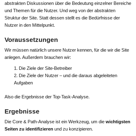
abstrakten Diskussionen über die Bedeutung einzelner Bereiche
und Themen für die Nutzer. Und weg von der abstrakten
Struktur der Site. Statt dessen stellt es die Bedürfnisse der
Nutzer in den Mittelpunkt.
Voraussetzungen
Wir müssen natürlich unsere Nutzer kennen, für die wir die Site
anlegen. Außerdem brauchen wir:
Die Ziele der Site-Betreiber
Die Ziele der Nutzer – und die daraus abgeleiteten
Aufgaben
Also die Ergebnisse der Top-Task-Analyse.
Ergebnisse
Die Core & Path-Analyse ist ein Werkzeug, um die
wichtigsten
Seiten zu identifizieren
und zu konzipieren.