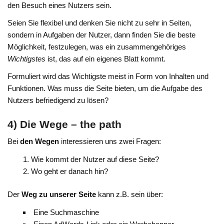
den Besuch eines Nutzers sein.
Seien Sie flexibel und denken Sie nicht zu sehr in Seiten,
sondern in Aufgaben der Nutzer, dann finden Sie die beste
Möglichkeit, festzulegen, was ein zusammengehöriges
Wichtigstes
ist, das auf ein eigenes Blatt kommt.
Formuliert wird das Wichtigste meist in Form von Inhalten und
Funktionen. Was muss die Seite bieten, um die Aufgabe des
Nutzers befriedigend zu lösen?
4) Die Wege – the path
Bei
den Wegen
interessieren uns zwei Fragen:
Wie kommt der Nutzer auf diese Seite?
Wo geht er danach hin?
Der
Weg zu unserer Seite
kann z.B. sein über:
Eine Suchmaschine