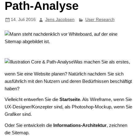
Path-Analyse
14. Juli 2016
Jens Jacobsen
User Research
Was machen Sie als erstes,
wenn Sie eine Website planen? Natürlich nachdem Sie sich
ausführlich mit den Nutzern und deren Bedürfnissen beschäftigt
haben?
Vielleicht entwerfen Sie die
Startseite
. Als Wireframe, wenn Sie
UX-Designer/Konzepter sind, als Photoshop-Mockup, wenn Sie
Grafiker sind.
Oder Sie entwickeln die
Informations-Architektur
, zeichnen
die Sitemap.