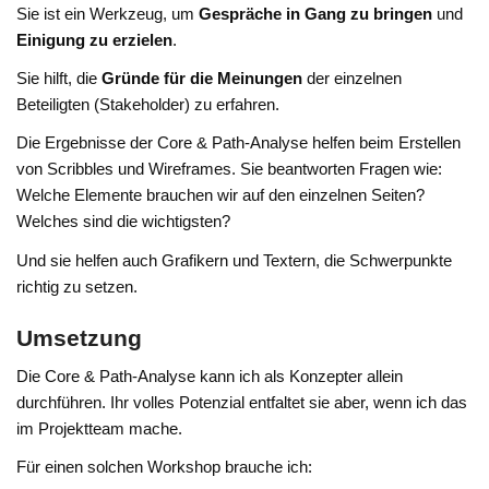
Sie ist ein Werkzeug, um
Gespräche in Gang zu bringen
und
Einigung zu erzielen
.
Sie hilft, die
Gründe für die Meinungen
der einzelnen
Beteiligten (Stakeholder) zu erfahren.
Die Ergebnisse der Core & Path-Analyse helfen beim Erstellen
von Scribbles und Wireframes. Sie beantworten Fragen wie:
Welche Elemente brauchen wir auf den einzelnen Seiten?
Welches sind die wichtigsten?
Und sie helfen auch Grafikern und Textern, die Schwerpunkte
richtig zu setzen.
Umsetzung
Die Core & Path-Analyse kann ich als Konzepter allein
durchführen. Ihr volles Potenzial entfaltet sie aber, wenn ich das
im Projektteam mache.
Für einen solchen Workshop brauche ich: