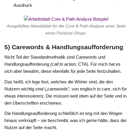
Ausdruck
Ausgefülltes Arbeitsblatt für die Core & Path-Analyse einer Seite
eines Feinkost-Shops.
5) Carewords & Handlungsaufforderung
Nicht Teil der Standardmethodik sind Carewords und
Handlungsaufforderung
(call to action
, CTA). Für mich hat es
sich aber bewährt, diese ebenfalls für jede Seite festzuhalten.
Das heißt, ich lege fest, welches die Wörter sind, die den
Nutzern wichtig sind („carewords“, von englisch
to care
, sich für
etwas interessieren). Die müssen weit oben auf der Seite und in
den Überschriften erscheinen.
Die Handlungsaufforderung schließlich ist eng mit den Wegen
hinaus verknüpft – sie beschreibt, was ich gerne hätte, dass der
Nutzer auf der Seite macht.