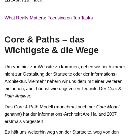
What Really Matters: Focusing on Top Tasks
Core & Paths – das
Wichtigste & die Wege
Um von hier zur Website zu kommen, gehen wir noch immer
nicht zur Gestaltung der Startseite oder der Informations-
Architektur. Vielmehr nähern wir uns dem mit einer weiteren
einfachen, aber höchst wirkungsvollen Technik: Der
Core &
Path-Analyse
.
Das Core & Path-Modell (manchmal auch nur
Core Model
genannt) hat der Informations-Architekt Are Halland 2007
erstmals vorgestellt.
Es hält uns weiterhin weg von der Startseite, weg von den