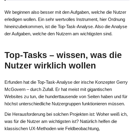
Wir beginnen also besser mit den Aufgaben, welche die Nutzer
erledigen wollen. Ein sehr wertvolles Instrument, hier Ordnung
hineinzubekommen, ist die Top-Task-Analyse. Also die Analyse
der Aufgaben, welche den Nutzern am wichtigsten sind.
Top-Tasks – wissen, was die
Nutzer wirklich wollen
Erfunden hat die Top-Task-Analyse der irische Konzepter Gerry
McGovern – durch Zufall. Er hat meist mit gigantischen
Websites zu tun, die hunderttausende von Seiten haben und für
höchst unterschiedliche Nutzergruppen funktionieren müssen.
Die Herausforderung bei solchen Projekten ist: Woher weiß ich,
was für die Nutzer am wichtigsten ist? Natürlich helfen die
klassischen UX-Methoden wie Feldbeobachtung,