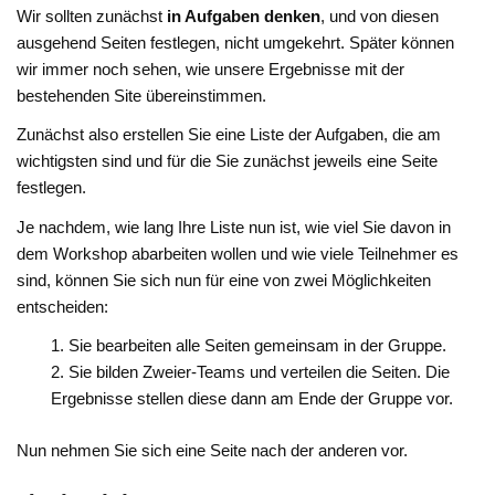
Wir sollten zunächst
in Aufgaben denken
, und von diesen
ausgehend Seiten festlegen, nicht umgekehrt. Später können
wir immer noch sehen, wie unsere Ergebnisse mit der
bestehenden Site übereinstimmen.
Zunächst also erstellen Sie eine Liste der Aufgaben, die am
wichtigsten sind und für die Sie zunächst jeweils eine Seite
festlegen.
Je nachdem, wie lang Ihre Liste nun ist, wie viel Sie davon in
dem Workshop abarbeiten wollen und wie viele Teilnehmer es
sind, können Sie sich nun für eine von zwei Möglichkeiten
entscheiden:
Sie bearbeiten alle Seiten gemeinsam in der Gruppe.
Sie bilden Zweier-Teams und verteilen die Seiten. Die
Ergebnisse stellen diese dann am Ende der Gruppe vor.
Nun nehmen Sie sich eine Seite nach der anderen vor.