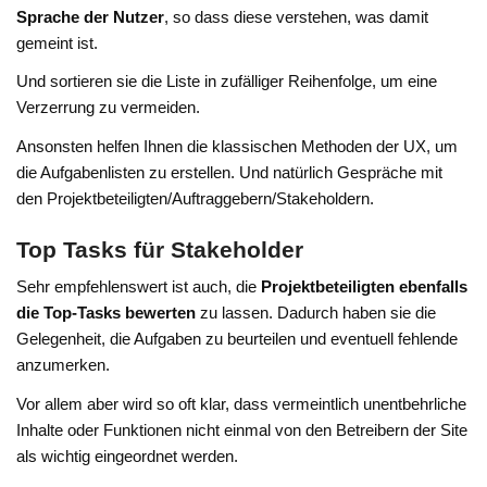
Sprache der Nutzer
, so dass diese verstehen, was damit
gemeint ist.
Und sortieren sie die Liste in zufälliger Reihenfolge, um eine
Verzerrung zu vermeiden.
Ansonsten helfen Ihnen die klassischen Methoden der UX, um
die Aufgabenlisten zu erstellen. Und natürlich Gespräche mit
den Projektbeteiligten/Auftraggebern/Stakeholdern.
Top Tasks für Stakeholder
Sehr empfehlenswert ist auch, die
Projektbeteiligten ebenfalls
die Top-Tasks bewerten
zu lassen. Dadurch haben sie die
Gelegenheit, die Aufgaben zu beurteilen und eventuell fehlende
anzumerken.
Vor allem aber wird so oft klar, dass vermeintlich unentbehrliche
Inhalte oder Funktionen nicht einmal von den Betreibern der Site
als wichtig eingeordnet werden.