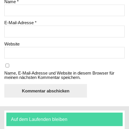
Name
*
E-Mail-Adresse
*
Website
Name, E-Mail-Adresse und Website in diesem Browser für
meinen nächsten Kommentar speichern.
Auf dem Laufenden bleiben