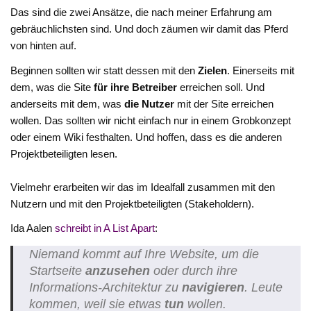
Das sind die zwei Ansätze, die nach meiner Erfahrung am
gebräuchlichsten sind. Und doch zäumen wir damit das Pferd
von hinten auf.
Beginnen sollten wir statt dessen mit den
Zielen
. Einerseits mit
dem, was die Site
für ihre Betreiber
erreichen soll. Und
anderseits mit dem, was
die Nutzer
mit der Site erreichen
wollen. Das sollten wir nicht einfach nur in einem Grobkonzept
oder einem Wiki festhalten. Und hoffen, dass es die anderen
Projektbeteiligten lesen.
Vielmehr erarbeiten wir das im Idealfall zusammen mit den
Nutzern und mit den Projektbeteiligten (Stakeholdern).
Ida Aalen
schreibt in A List Apart
:
Niemand kommt auf Ihre Website, um die
Startseite
anzusehen
oder durch ihre
Informations-Architektur zu
navigieren
. Leute
kommen, weil sie etwas
tun
wollen.