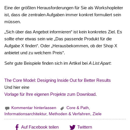
Eine der größten Herausforderungen für Sie als Workshopleiter
ist, dass die zentralen Aufgaben immer konkret formuliert sein
müssen.
„Sich über das Angebot informieren“ ist kein konkretes Ziel. Es
sollte eher etwas sein wie „Das passende Produkt für die
Aufgabe X finden“. Oder „Herausbekommen, ob der Shop X
anbietet und zu welchem Preis“.
Sehr gute Beispiele finden sich im Artikel bei
A List Apart
:
The Core Model: Designing Inside Out for Better Results
Und hier eine
Vorlage für Ihre eigenen Projekte zum Download
.
Kommentar hinterlassen
Core & Path
,
Informationsarchitektur
,
Methoden & Verfahren
,
Ziele
Auf Facebook teilen
Twittern