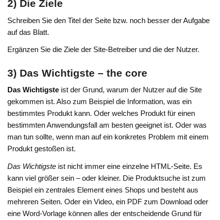
2) Die Ziele
Schreiben Sie den Titel der Seite bzw. noch besser der Aufgabe
auf das Blatt.
Ergänzen Sie die Ziele der Site-Betreiber und die der Nutzer.
3) Das Wichtigste – the core
Das Wichtigste
ist der Grund, warum der Nutzer auf die Site
gekommen ist. Also zum Beispiel die Information, was ein
bestimmtes Produkt kann. Oder welches Produkt für einen
bestimmten Anwendungsfall am besten geeignet ist. Oder was
man tun sollte, wenn man auf ein konkretes Problem mit einem
Produkt gestoßen ist.
Das Wichtigste
ist nicht immer eine einzelne HTML-Seite. Es
kann viel größer sein – oder kleiner. Die Produktsuche ist zum
Beispiel ein zentrales Element eines Shops und besteht aus
mehreren Seiten. Oder ein Video, ein PDF zum Download oder
eine Word-Vorlage können alles der entscheidende Grund für