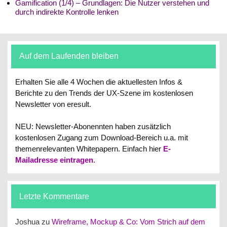
Gamification (1/4) – Grundlagen: Die Nutzer verstehen und
durch indirekte Kontrolle lenken
Auf dem Laufenden bleiben
Erhalten Sie alle 4 Wochen die aktuellesten Infos &
Berichte zu den Trends der UX-Szene im kostenlosen
Newsletter von eresult.
NEU: Newsletter-Abonennten haben zusätzlich
kostenlosen Zugang zum Download-Bereich u.a. mit
themenrelevanten Whitepapern.
Einfach hier
E-
Mailadresse eintragen
.
Letzte Kommentare
Joshua
zu
Wireframe, Mockup & Co: Vom Strich auf dem