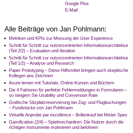
Google Plus
E-Mail
Alle Beiträge von Jan Pohlmann:
Metriken und KPIs zur Messung der User Experience
Schritt für Schritt zur nutzerzentrierten Informationsarchitektur
(Teil 2/2) – Evaluation und Iteration
Schritt für Schritt zur nutzerzentrierten Informationsarchitektur
(Teil 1/2) – Analyse und Research
Paper Prototyping – Diese Hilfsmittel bringen auch skeptische
Kollegen ans Zeichnen
Axure lernen mit Tutorials, Online-Kursen und Büchern
Die 4 Faktoren für perfekte Fehlermeldungen in Formularen –
so steigern Sie Usability und Conversion Rate
Grafische Sitzplatzreservierung bei Zug- und Flugbuchungen
– Fundstücke von Jan Pohlmann
Virtuelle Anprobe par excellence – Brillenkauf bei Mister Spex
Gamification (2/4) – Spielmechaniken: Die Nutzer durch die
richtigen Instrumente motivieren und belohnen