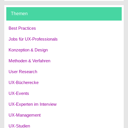
Themen
Best Practices
Jobs für UX-Professionals
Konzeption & Design
Methoden & Verfahren
User Research
UX-Bücherecke
UX-Events
UX-Experten im Interview
UX-Management
UX-Studien