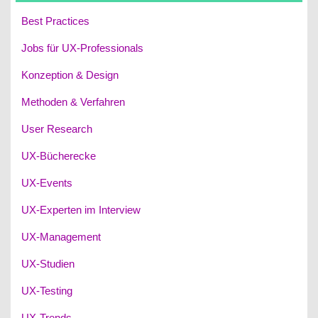
Best Practices
Jobs für UX-Professionals
Konzeption & Design
Methoden & Verfahren
User Research
UX-Bücherecke
UX-Events
UX-Experten im Interview
UX-Management
UX-Studien
UX-Testing
UX-Trends