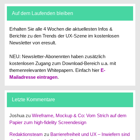
Auf dem Laufenden bleiben
Erhalten Sie alle 4 Wochen die aktuellesten Infos &
Berichte zu den Trends der UX-Szene im kostenlosen
Newsletter von eresult.
NEU: Newsletter-Abonennten haben zusätzlich
kostenlosen Zugang zum Download-Bereich u.a. mit
themenrelevanten Whitepapern.
Einfach hier
E-
Mailadresse eintragen
.
Letzte Kommentare
Joshua
zu
Wireframe, Mockup & Co: Vom Strich auf dem
Papier zum high-fidelity Screendesign
Redaktionsteam
zu
Barrierefreiheit und UX – Inwiefern sind