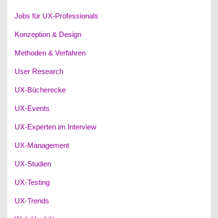
Jobs für UX-Professionals
Konzeption & Design
Methoden & Verfahren
User Research
UX-Bücherecke
UX-Events
UX-Experten im Interview
UX-Management
UX-Studien
UX-Testing
UX-Trends