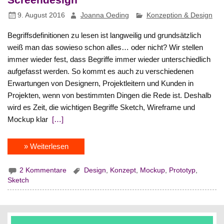
9. August 2016
Joanna Oeding
Konzeption & Design
Begriffsdefinitionen zu lesen ist langweilig und grundsätzlich
weiß man das sowieso schon alles… oder nicht? Wir stellen
immer wieder fest, dass Begriffe immer wieder unterschiedlich
aufgefasst werden. So kommt es auch zu verschiedenen
Erwartungen von Designern, Projektleitern und Kunden in
Projekten, wenn von bestimmten Dingen die Rede ist. Deshalb
wird es Zeit, die wichtigen Begriffe Sketch, Wireframe und
Mockup klar
[…]
» Weiterlesen
2 Kommentare
Design
,
Konzept
,
Mockup
,
Prototyp
,
Sketch