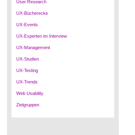
User Research
UX-Bücherecke
UX-Events
UX-Experten im Interview
UX-Management
UX-Studien
UX-Testing
UX-Trends
Web Usability
Zielgruppen