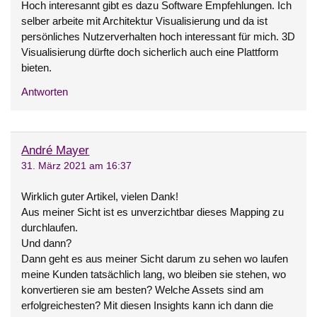
Hoch interesannt gibt es dazu Software Empfehlungen. Ich
selber arbeite mit Architektur Visualisierung und da ist
persönliches Nutzerverhalten hoch interessant für mich. 3D
Visualisierung dürfte doch sicherlich auch eine Plattform
bieten.
Antworten
André Mayer
31. März 2021 am 16:37
Wirklich guter Artikel, vielen Dank!
Aus meiner Sicht ist es unverzichtbar dieses Mapping zu
durchlaufen.
Und dann?
Dann geht es aus meiner Sicht darum zu sehen wo laufen
meine Kunden tatsächlich lang, wo bleiben sie stehen, wo
konvertieren sie am besten? Welche Assets sind am
erfolgreichesten? Mit diesen Insights kann ich dann die