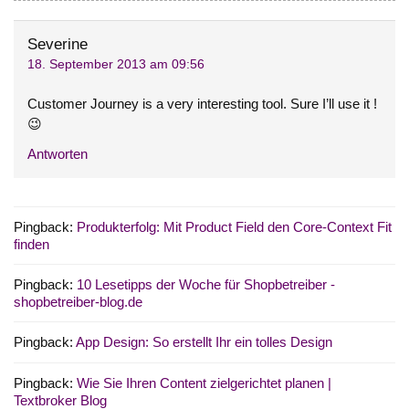
Severine
18. September 2013 am 09:56
Customer Journey is a very interesting tool. Sure I’ll use it !
😉
Antworten
Pingback:
Produkterfolg: Mit Product Field den Core-Context Fit
finden
Pingback:
10 Lesetipps der Woche für Shopbetreiber -
shopbetreiber-blog.de
Pingback:
App Design: So erstellt Ihr ein tolles Design
Pingback:
Wie Sie Ihren Content zielgerichtet planen |
Textbroker Blog