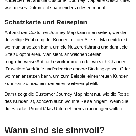
Außerdem erzählt die Customer Journey Map eine Geschichte,
was dieses Dokument spannender zu lesen macht.
Schatzkarte und Reiseplan
Anhand der Customer Journey Map kann man sehen, wie die
derzeitige Erfahrung der Kunden mit der Site ist. Man entdeckt,
wo man ansetzen kann, um die Nutzererfahrung und damit die
Site zu optimieren. Man sieht, an welchen Stellen
möglicherweise Abbrüche vorkommen oder wo sich Chancen
für weitere Verkäufe und/oder eine engere Bindung geben. Oder
wo man ansetzen kann, um zum Beispiel einen treuen Kunden
zum Fan zu machen, der einen weiterempfiehlt.
Damit zeigt die Customer Journey Map nicht nur, wie die Reise
des Kunden ist, sondern auch wo Ihre Reise hingeht, wenn Sie
die Site/das Produkt/das Unternehmen voranbringen wollen.
Wann sind sie sinnvoll?