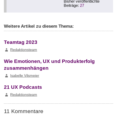
Bisher veröffentlichte
Beiträge:
27
Weitere Artikel zu diesem Thema:
Teamtag 2023
Redaktionsteam
Wie Emotionen, UX und Produkterfolg
zusammenhängen
Isabelle Vilsmeier
21 UX Podcasts
Redaktionsteam
11 Kommentare