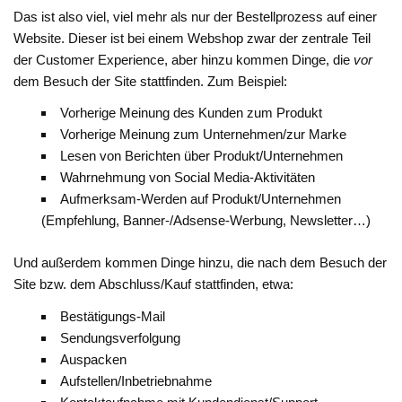
Das ist also viel, viel mehr als nur der Bestellprozess auf einer
Website. Dieser ist bei einem Webshop zwar der zentrale Teil
der Customer Experience, aber hinzu kommen Dinge, die
vor
dem Besuch der Site stattfinden. Zum Beispiel:
Vorherige Meinung des Kunden zum Produkt
Vorherige Meinung zum Unternehmen/zur Marke
Lesen von Berichten über Produkt/Unternehmen
Wahrnehmung von Social Media-Aktivitäten
Aufmerksam-Werden auf Produkt/Unternehmen
(Empfehlung, Banner-/Adsense-Werbung, Newsletter…)
Und außerdem kommen Dinge hinzu, die nach dem Besuch der
Site bzw. dem Abschluss/Kauf stattfinden, etwa:
Bestätigungs-Mail
Sendungsverfolgung
Auspacken
Aufstellen/Inbetriebnahme