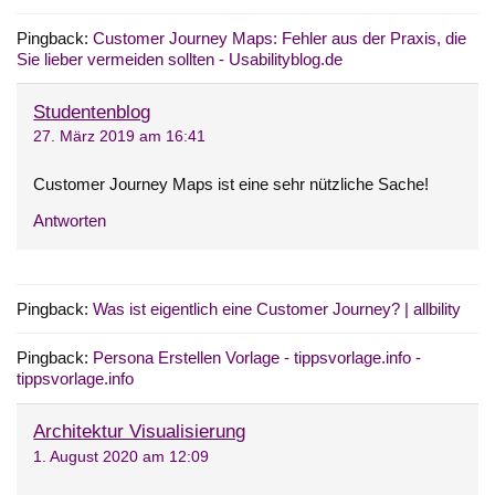
Pingback:
Customer Journey Maps: Fehler aus der Praxis, die
Sie lieber vermeiden sollten - Usabilityblog.de
Studentenblog
27. März 2019 am 16:41
Customer Journey Maps ist eine sehr nützliche Sache!
Antworten
Pingback:
Was ist eigentlich eine Customer Journey? | allbility
Pingback:
Persona Erstellen Vorlage - tippsvorlage.info -
tippsvorlage.info
Architektur Visualisierung
1. August 2020 am 12:09