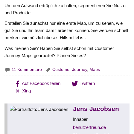
Um den Aufwand erträglich zu halten, segmentieren Sie Nutzer
und Produkte.
Erstellen Sie zunächst nur eine erste Map, um zu sehen, wie
gut Sie und Ihr Team damit arbeiten können. Sie werden schnell
merken, wie nützlich dieses Hilfsmittel ist.
Was meinen Sie? Haben Sie selbst schon mit Customer
Journey Maps gearbeitet? Planen Sie es?
11 Kommentare
Customer Journey
,
Maps
Auf Facebook teilen
Twittern
Xing
Jens Jacobsen
Inhaber
benutzerfreun.de