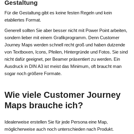
Gestaltung
Für die Gestaltung gibt es keine festen Regeln und kein
etabliertes Format.
Generell sollten Sie aber besser nicht mit Power Point arbeiten,
sondern lieber mit einem Grafikprogramm. Denn Customer
Journey Maps werden schnell recht groß und haben dutzende
von Textboxen, Icons, Pfeilen, Hintergründe und Fotos. Sie sind
nicht dafür geeignet, per Beamer präsentiert zu werden. Ein
Ausdruck in DIN A3 ist meist das Minimum, oft braucht man
sogar noch größere Formate.
Wie viele Customer Journey
Maps brauche ich?
Idealerweise erstellen Sie für jede Persona eine Map,
möglicherweise auch noch unterschieden nach Produkt.