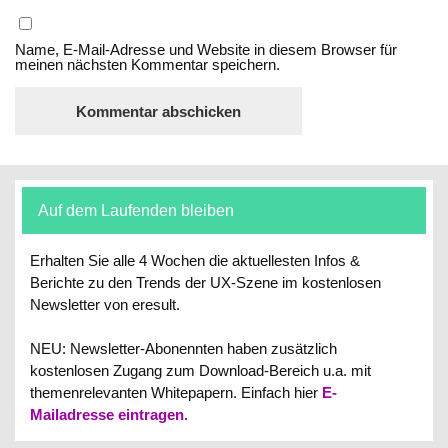
Name, E-Mail-Adresse und Website in diesem Browser für
meinen nächsten Kommentar speichern.
Auf dem Laufenden bleiben
Erhalten Sie alle 4 Wochen die aktuellesten Infos &
Berichte zu den Trends der UX-Szene im kostenlosen
Newsletter von eresult.
NEU: Newsletter-Abonennten haben zusätzlich
kostenlosen Zugang zum Download-Bereich u.a. mit
themenrelevanten Whitepapern.
Einfach hier
E-
Mailadresse eintragen
.