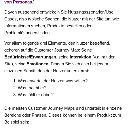
von Personas
.)
Davon ausgehend entwickeln Sie Nutzungsszenarien/Use
Cases, also typische Sachen, die Nutzer mit der Site tun, wie
Informationen suchen, Produkte bestellen oder
Problemlösungen finden.
Vor allem folgende drei Elemente, den Nutzer betreffend,
gehören auf die Customer Journey Map: Seine
Bedürfnisse/Erwartungen
, seine
Interaktion
(v.a. mit der
Site), seine
Emotionen
. Fragen Sie sich also bei jedem
einzelnen Schritt, den der Nutzer unternimmt:
Was erwartet der Nutzer, was will er?
Was macht er?
Was fühlt er dabei?
Die meisten Customer Journey Maps sind unterteilt in einzelne
Bereiche oder Phasen. Dieses können bei einem Produkt zum
Beispiel sein: