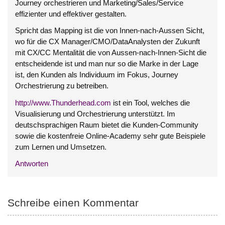
Journey orchestrieren und Marketing/Sales/Service
effizienter und effektiver gestalten.
Spricht das Mapping ist die von Innen-nach-Aussen Sicht,
wo für die CX Manager/CMO/DataAnalysten der Zukunft
mit CX/CC Mentalität die von Aussen-nach-Innen-Sicht die
entscheidende ist und man nur so die Marke in der Lage
ist, den Kunden als Individuum im Fokus, Journey
Orchestrierung zu betreiben.
http://www.Thunderhead.com
ist ein Tool, welches die
Visualisierung und Orchestrierung unterstützt. Im
deutschsprachigen Raum bietet die Kunden-Community
sowie die kostenfreie Online-Academy sehr gute Beispiele
zum Lernen und Umsetzen.
Antworten
Schreibe einen Kommentar