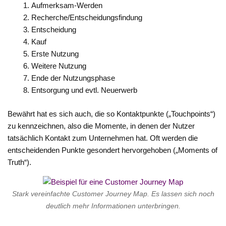
Aufmerksam-Werden
Recherche/Entscheidungsfindung
Entscheidung
Kauf
Erste Nutzung
Weitere Nutzung
Ende der Nutzungsphase
Entsorgung und evtl. Neuerwerb
Bewährt hat es sich auch, die so Kontaktpunkte („Touchpoints“)
zu kennzeichnen, also die Momente, in denen der Nutzer
tatsächlich Kontakt zum Unternehmen hat. Oft werden die
entscheidenden Punkte gesondert hervorgehoben („Moments of
Truth“).
Stark vereinfachte Customer Journey Map. Es lassen sich noch
deutlich mehr Informationen unterbringen.