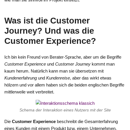
Was ist die Customer
Journey? Und was die
Customer Experience?
Ich bin kein Freund von Berater-Sprache, aber um die Begriffe
Customer Experience
und
Customer Journey
kommt man
kaum herum. Natürlich kann man sie übersetzen mit
Kundenerfahrung
und
Kundenreise
, aber das wirkt etwas
hölzern und vor allem haben sich die beiden englischen Begriffe
mittlerweile weit verbreitet.
Schema der Interaktion eines Nutzers mit der Site
Die
Customer Experience
beschreibt die Gesamterfahrung
eines Kunden mit einem Produkt bzw. einem Unternehmen.