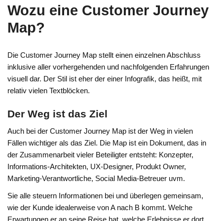
Wozu eine Customer Journey
Map?
Die Customer Journey Map stellt einen einzelnen Abschluss
inklusive aller vorhergehenden und nachfolgenden Erfahrungen
visuell dar. Der Stil ist eher der einer Infografik, das heißt, mit
relativ vielen Textblöcken.
Der Weg ist das Ziel
Auch bei der Customer Journey Map ist der Weg in vielen
Fällen wichtiger als das Ziel. Die Map ist ein Dokument, das in
der Zusammenarbeit vieler Beteiligter entsteht: Konzepter,
Informations-Architekten, UX-Designer, Produkt Owner,
Marketing-Verantwortliche, Social Media-Betreuer uvm.
Sie alle steuern Informationen bei und überlegen gemeinsam,
wie der Kunde idealerweise von A nach B kommt. Welche
Erwartungen er an seine Reise hat, welche Erlebnisse er dort