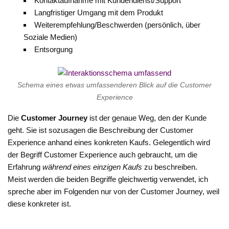
Kontaktaufnahme mit Kundendienst/Support
Langfristiger Umgang mit dem Produkt
Weiterempfehlung/Beschwerden (persönlich, über
Soziale Medien)
Entsorgung
Schema eines etwas umfassenderen Blick auf die Customer
Experience
Die
Customer Journey
ist der genaue Weg, den der Kunde
geht. Sie ist sozusagen die Beschreibung der Customer
Experience anhand eines konkreten Kaufs. Gelegentlich wird
der Begriff Customer Experience auch gebraucht, um die
Erfahrung
während eines einzigen Kaufs
zu beschreiben.
Meist werden die beiden Begriffe gleichwertig verwendet, ich
spreche aber im Folgenden nur von der Customer Journey, weil
diese konkreter ist.