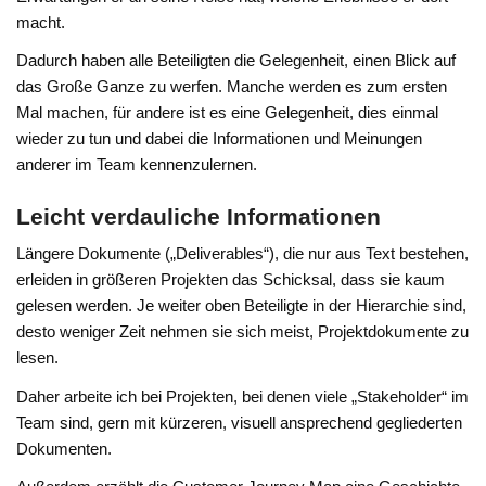
macht.
Dadurch haben alle Beteiligten die Gelegenheit, einen Blick auf
das Große Ganze zu werfen. Manche werden es zum ersten
Mal machen, für andere ist es eine Gelegenheit, dies einmal
wieder zu tun und dabei die Informationen und Meinungen
anderer im Team kennenzulernen.
Leicht verdauliche Informationen
Längere Dokumente („Deliverables“), die nur aus Text bestehen,
erleiden in größeren Projekten das Schicksal, dass sie kaum
gelesen werden. Je weiter oben Beteiligte in der Hierarchie sind,
desto weniger Zeit nehmen sie sich meist, Projektdokumente zu
lesen.
Daher arbeite ich bei Projekten, bei denen viele „Stakeholder“ im
Team sind, gern mit kürzeren, visuell ansprechend gegliederten
Dokumenten.