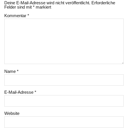
Deine E-Mail-Adresse wird nicht veröffentlicht.
Erforderliche
Felder sind mit
*
markiert
Kommentar
*
Name
*
E-Mail-Adresse
*
Website