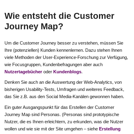
Wie entsteht die Customer
Journey Map?
Um die Customer Journey besser zu verstehen, müssen Sie
Ihre (potenziellen) Kunden kennenlernen. Dazu stehen Ihnen
viele Methoden der User-Experience-Forschung zur Verfügung,
wie Focusgruppen, Kundenbefragungen aber auch
Nutzertagebücher
oder
Kundenblogs
.
Denken Sie auch an die Auswertung der Web-Analytics, von
bisherigen Usability-Tests, Umfragen und weiteres Feedback,
das Sie z.B. aus den Social Media-Kanälen gewonnen haben.
Ein guter Ausgangspunkt für das Erstellen der Customer
Journey Map sind Personas. (Personas sind prototypische
Nutzer, die es Ihnen erleichtern, zu erkunden, was die Nutzer
wollen und wie sie mit der Site umgehen – siehe
Erstellung