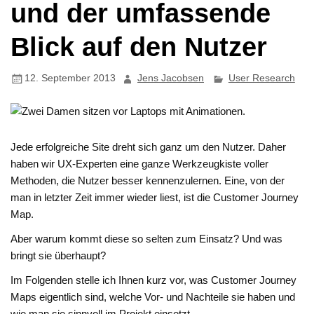
und der umfassende
Blick auf den Nutzer
12. September 2013
Jens Jacobsen
User Research
Jede erfolgreiche Site dreht sich ganz um den Nutzer. Daher
haben wir UX-Experten eine ganze Werkzeugkiste voller
Methoden, die Nutzer besser kennenzulernen. Eine, von der
man in letzter Zeit immer wieder liest, ist die Customer Journey
Map.
Aber warum kommt diese so selten zum Einsatz? Und was
bringt sie überhaupt?
Im Folgenden stelle ich Ihnen kurz vor, was Customer Journey
Maps eigentlich sind, welche Vor- und Nachteile sie haben und
wie man sie sinnvoll im Projekt einsetzt.