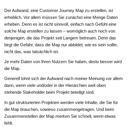
Der Aufwand, eine Customer Journey Map zu erstellen, ist
erheblich. Vor allem müssen Sie zunächst eine Menge Daten
erheben. Denn es ist nicht sinnvoll, einfach nach Gefühl eine
solche Map erstellen zu lassen – womöglich auch noch von
denjenigen, die das Projekt seit Langem betreuen. Denn das
birgt die Gefahr, dass die Map nur abbildet, wie es sein
sollte
,
nicht das, was tatsächlich ist.
Je mehr Daten von Ihren Nutzern Sie haben, desto besser wird
die Map.
Generell lohnt sich der Aufwand nach meiner Meinung vor allem
dann, wenn viele und/oder in der Hierarchien weit oben
stehende Stakeholder beim Projekt beteiligt sind.
In gut strukturierten Projekten werden viele Inhalte, die Sie für
die Map brauchen, sowieso zusammengetragen. Und beim
Zusammenstellen der Map merken Sie schnell, wenn etwas
fehlt.