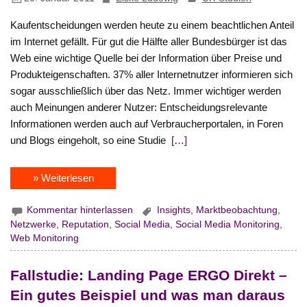
Kaufentscheidungen werden heute zu einem beachtlichen Anteil
im Internet gefällt. Für gut die Hälfte aller Bundesbürger ist das
Web eine wichtige Quelle bei der Information über Preise und
Produkteigenschaften. 37% aller Internetnutzer informieren sich
sogar ausschließlich über das Netz. Immer wichtiger werden
auch Meinungen anderer Nutzer: Entscheidungsrelevante
Informationen werden auch auf Verbraucherportalen, in Foren
und Blogs eingeholt, so eine Studie
[…]
» Weiterlesen
Kommentar hinterlassen
Insights
,
Marktbeobachtung
,
Netzwerke
,
Reputation
,
Social Media
,
Social Media Monitoring
,
Web Monitoring
Fallstudie: Landing Page ERGO Direkt –
Ein gutes Beispiel und was man daraus