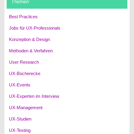
Themen
Best Practices
Jobs für UX-Professionals
Konzeption & Design
Methoden & Verfahren
User Research
UX-Bücherecke
UX-Events
UX-Experten im Interview
UX-Management
UX-Studien
UX-Testing