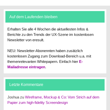
Auf dem Laufenden bleiben
Erhalten Sie alle 4 Wochen die aktuellesten Infos &
Berichte zu den Trends der UX-Szene im kostenlosen
Newsletter von eresult.
NEU: Newsletter-Abonennten haben zusätzlich
kostenlosen Zugang zum Download-Bereich u.a. mit
themenrelevanten Whitepapern.
Einfach hier
E-
Mailadresse eintragen
.
Letzte Kommentare
Joshua
zu
Wireframe, Mockup & Co: Vom Strich auf dem
Papier zum high-fidelity Screendesign