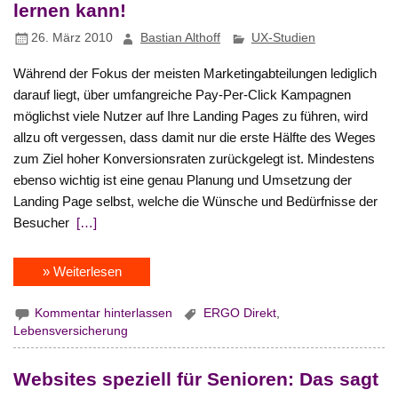
lernen kann!
26. März 2010
Bastian Althoff
UX-Studien
Während der Fokus der meisten Marketingabteilungen lediglich
darauf liegt, über umfangreiche Pay-Per-Click Kampagnen
möglichst viele Nutzer auf Ihre Landing Pages zu führen, wird
allzu oft vergessen, dass damit nur die erste Hälfte des Weges
zum Ziel hoher Konversionsraten zurückgelegt ist. Mindestens
ebenso wichtig ist eine genau Planung und Umsetzung der
Landing Page selbst, welche die Wünsche und Bedürfnisse der
Besucher
[…]
» Weiterlesen
Kommentar hinterlassen
ERGO Direkt
,
Lebensversicherung
Websites speziell für Senioren: Das sagt