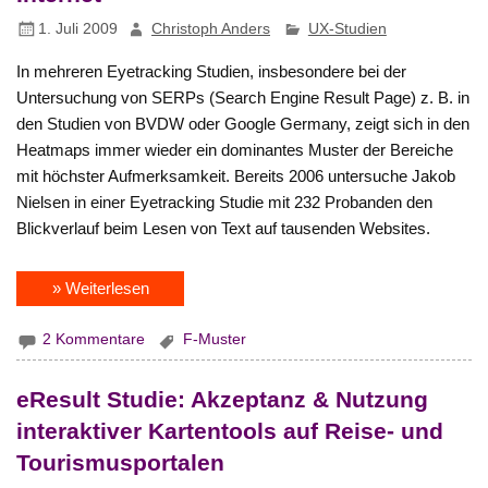
1. Juli 2009
Christoph Anders
UX-Studien
In mehreren Eyetracking Studien, insbesondere bei der
Untersuchung von SERPs (Search Engine Result Page) z. B. in
den Studien von BVDW oder Google Germany, zeigt sich in den
Heatmaps immer wieder ein dominantes Muster der Bereiche
mit höchster Aufmerksamkeit. Bereits 2006 untersuche Jakob
Nielsen in einer Eyetracking Studie mit 232 Probanden den
Blickverlauf beim Lesen von Text auf tausenden Websites.
» Weiterlesen
2 Kommentare
F-Muster
eResult Studie: Akzeptanz & Nutzung
interaktiver Kartentools auf Reise- und
Tourismusportalen