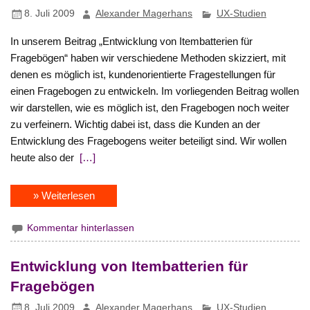
8. Juli 2009
Alexander Magerhans
UX-Studien
In unserem Beitrag „Entwicklung von Itembatterien für
Fragebögen“ haben wir verschiedene Methoden skizziert, mit
denen es möglich ist, kundenorientierte Fragestellungen für
einen Fragebogen zu entwickeln. Im vorliegenden Beitrag wollen
wir darstellen, wie es möglich ist, den Fragebogen noch weiter
zu verfeinern. Wichtig dabei ist, dass die Kunden an der
Entwicklung des Fragebogens weiter beteiligt sind. Wir wollen
heute also der
[…]
» Weiterlesen
Kommentar hinterlassen
Entwicklung von Itembatterien für
Fragebögen
8. Juli 2009
Alexander Magerhans
UX-Studien