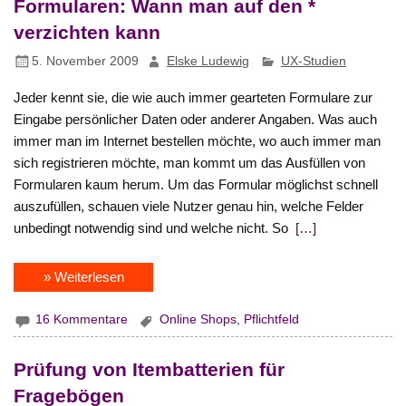
Formularen: Wann man auf den *
verzichten kann
5. November 2009
Elske Ludewig
UX-Studien
Jeder kennt sie, die wie auch immer gearteten Formulare zur
Eingabe persönlicher Daten oder anderer Angaben. Was auch
immer man im Internet bestellen möchte, wo auch immer man
sich registrieren möchte, man kommt um das Ausfüllen von
Formularen kaum herum. Um das Formular möglichst schnell
auszufüllen, schauen viele Nutzer genau hin, welche Felder
unbedingt notwendig sind und welche nicht. So
[…]
» Weiterlesen
16 Kommentare
Online Shops
,
Pflichtfeld
Prüfung von Itembatterien für
Fragebögen