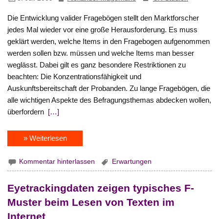
Die Entwicklung valider Fragebögen stellt den Marktforscher
jedes Mal wieder vor eine große Herausforderung. Es muss
geklärt werden, welche Items in den Fragebogen aufgenommen
werden sollen bzw. müssen und welche Items man besser
weglässt. Dabei gilt es ganz besondere Restriktionen zu
beachten: Die Konzentrationsfähigkeit und
Auskunftsbereitschaft der Probanden. Zu lange Fragebögen, die
alle wichtigen Aspekte des Befragungsthemas abdecken wollen,
überfordern
[…]
» Weiterlesen
Kommentar hinterlassen
Erwartungen
Eyetrackingdaten zeigen typisches F-
Muster beim Lesen von Texten im
Internet