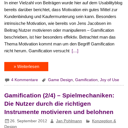
In einer Vielzahl von Beiträgen wurde hier auf dem Usabilityblog
bereits darüber berichtet, dass Motivation ein gutes Mittel zur
Kundenbindung und Kaufermunterung sein kann. Besonders
intrinsische Motivation, wie bereits von Jens Jacobsen im
Beitrag Nutzer motivieren oder manipulieren – Gamification
beschrieben, ist hier besonders effektiv. Betrachtet man das
Thema Motivation kommt man um den Begriff Gamification
nicht herum. Gamification versucht
[…]
» Weiterlesen
4 Kommentare
Game Design
,
Gamification
,
Joy of Use
Gamification (2/4) – Spielmechaniken:
Die Nutzer durch die richtigen
Instrumente motivieren und belohnen
26. September 2012
Jan Pohlmann
Konzeption &
Design