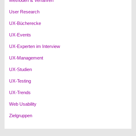
Methoden & Verfahren
User Research
UX-Bücherecke
UX-Events
UX-Experten im Interview
UX-Management
UX-Studien
UX-Testing
UX-Trends
Web Usability
Zielgruppen