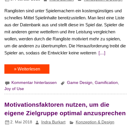
Ranglisten sind unter Spielemachern ein kostengünstiges und
schnelles Mittel Spielinhalte bereitzustellen. Man liest eine Liste
aus der Datenbank aus und stellt diese im Spiel dar. Spieler die
mit anderen gerne wetteifern und ihre Leistung vergleichen
wollen, werden durch die Rangliste motiviert mehr zu spielen,
um die anderen zu übertrumpfen. Die Herausforderung treibt die
Spieler an, sodass die Entwickler keine weiteren
[…]
» Weiterlesen
Kommentar hinterlassen
Game Design
,
Gamification
,
Joy of Use
Motivationsfaktoren nutzen, um die
eigene Zielgruppe optimal anzusprechen
2. Mai 2018
Indra Burkart
Konzeption & Design