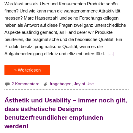
Was lässt uns als User und Konsumenten Produkte schön
finden? Und wie kann man die wahrgenommene Attraktivität
messen? Marc Hassenzahl und seine Forschungskollegen
haben als Antwort auf diese Fragen zwei ganz unterschiedliche
Aspekte ausfindig gemacht, an Hand derer wir Produkte
beurteilen, die pragmatische und die hedonische Qualität. Ein
Produkt besitzt pragmatische Qualität, wenn es die
Aufgabenerledigung effektiv und effizient unterstützt.
[…]
» Weiterlesen
2 Kommentare
fragebogen
,
Joy of Use
Ästhetik und Usability – immer noch gilt,
dass ästhetische Designs
benutzerfreundlicher empfunden
werden!